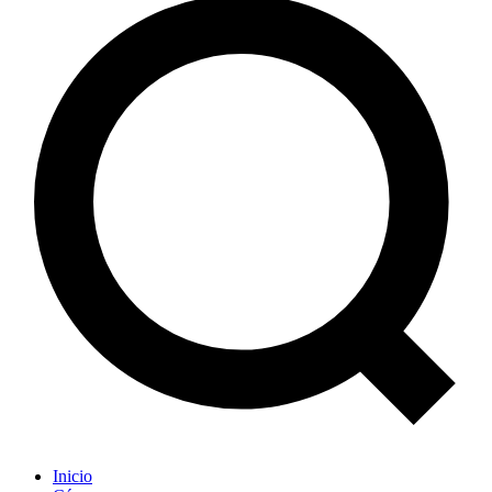
Inicio