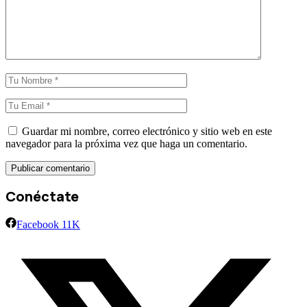
Guardar mi nombre, correo electrónico y sitio web en este
navegador para la próxima vez que haga un comentario.
Conéctate
Facebook
11K