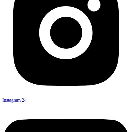
Instagram
24