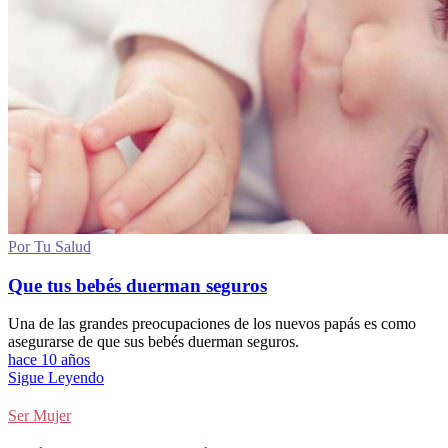
Por Tu Salud
Que tus bebés duerman seguros
Una de las grandes preocupaciones de los nuevos papás es como
asegurarse de que sus bebés duerman seguros.
hace 10 años
Sigue Leyendo
Ser Mujer