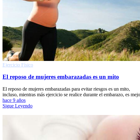
Ejercicio Fí­sico
El reposo de mujeres embarazadas es un mito
El reposo de mujeres embarazadas para evitar riesgos es un mito,
incluso, mientras más ejercicio se realice durante el embarazo, es mejo
hace 9 años
Sigue Leyendo