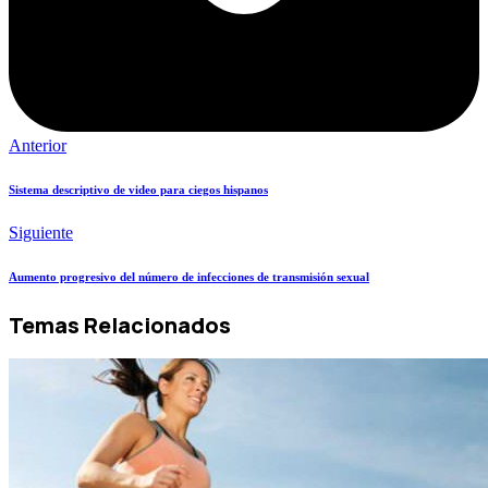
Anterior
Sistema descriptivo de video para ciegos hispanos
Siguiente
Aumento progresivo del número de infecciones de transmisión sexual
Temas Relacionados