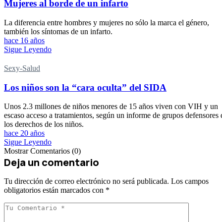
Mujeres al borde de un infarto
La diferencia entre hombres y mujeres no sólo la marca el género,
también los síntomas de un infarto.
hace 16 años
Sigue Leyendo
Sexy-Salud
Los niños son la “cara oculta” del SIDA
Unos 2.3 millones de niños menores de 15 años viven con VIH y un
escaso acceso a tratamientos, según un informe de grupos defensores 
los derechos de los niños.
hace 20 años
Sigue Leyendo
Mostrar Comentarios (0)
Deja un comentario
Tu dirección de correo electrónico no será publicada.
Los campos
obligatorios están marcados con
*