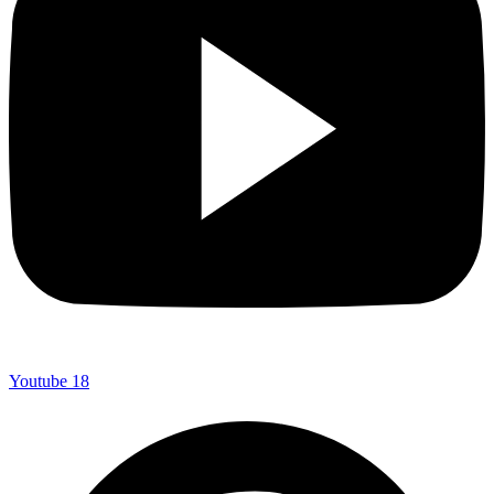
Youtube
18