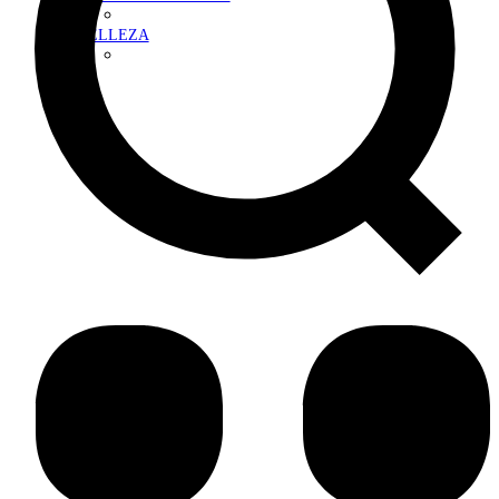
BELLEZA