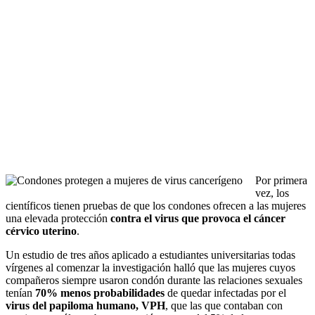
Por primera
vez, los
científicos tienen pruebas de que los condones ofrecen a las mujeres
una elevada protección
contra el virus que provoca el cáncer
cérvico uterino
.
Un estudio de tres años aplicado a estudiantes universitarias todas
vírgenes al comenzar la investigación halló que las mujeres cuyos
compañeros siempre usaron condón durante las relaciones sexuales
tenían
70% menos probabilidades
de quedar infectadas por el
virus del papiloma humano, VPH
, que las que contaban con