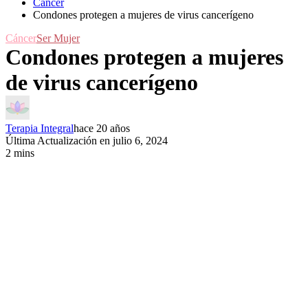
Cáncer
Condones protegen a mujeres de virus cancerígeno
Cáncer
Ser Mujer
Condones protegen a mujeres
de virus cancerígeno
Terapia Integral
hace 20 años
Última Actualización en julio 6, 2024
2 mins