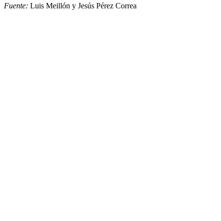
Fuente:
Luis Meillón y Jesús Pérez Correa