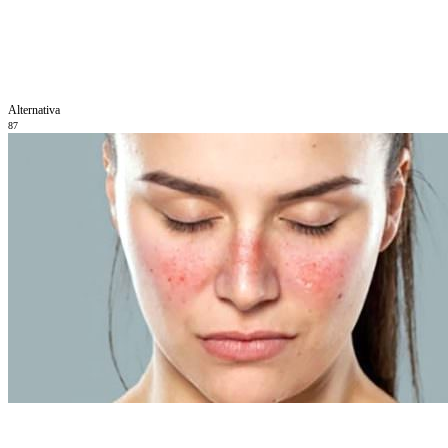
Alternativa
87