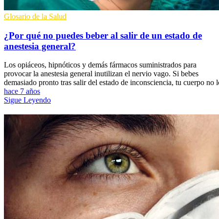
Glosario de la Salud
¿Por qué no puedes beber al salir de un estado de
anestesia general?
Los opiáceos, hipnóticos y demás fármacos suministrados para
provocar la anestesia general inutilizan el nervio vago. Si bebes
demasiado pronto tras salir del estado de inconsciencia, tu cuerpo no l
hace 7 años
Sigue Leyendo