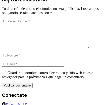
Tu dirección de correo electrónico no será publicada.
Los campos
obligatorios están marcados con
*
Guardar mi nombre, correo electrónico y sitio web en este
navegador para la próxima vez que haga un comentario.
Conéctate
Facebook
11K