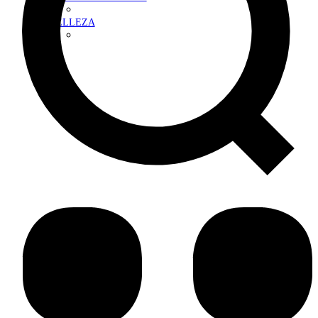
BELLEZA