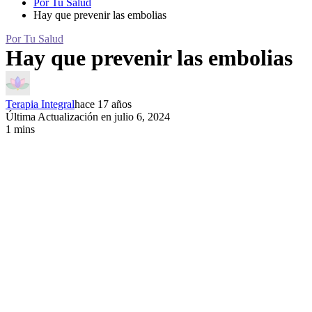
Por Tu Salud
Hay que prevenir las embolias
Por Tu Salud
Hay que prevenir las embolias
Terapia Integral
hace 17 años
Última Actualización en julio 6, 2024
1 mins