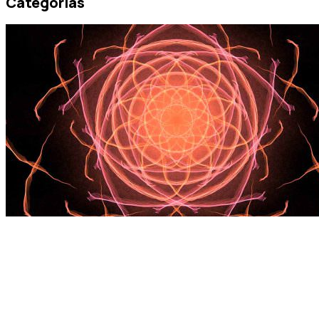
Categorías