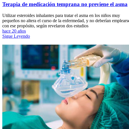
Terapia de medicación temprana no previene el asma
Utilizar esteroides inhalantes para tratar el asma en los niños muy
pequeños no altera el curso de la enfermedad, y no deberían emplears
con ese propósito, según revelaron dos estudios
hace 20 años
Sigue Leyendo