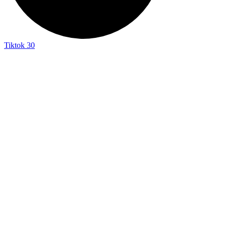
Tiktok
30