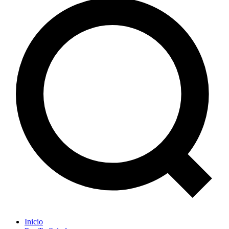
Inicio