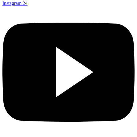
Instagram
24