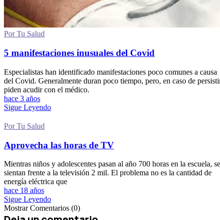
Por Tu Salud
5 manifestaciones inusuales del Covid
Especialistas han identificado manifestaciones poco comunes a causa
del Covid. Generalmente duran poco tiempo, pero, en caso de persistir
piden acudir con el médico.
hace 3 años
Sigue Leyendo
Por Tu Salud
Aprovecha las horas de TV
Mientras niños y adolescentes pasan al año 700 horas en la escuela, s
sientan frente a la televisión 2 mil. El problema no es la cantidad de
energía eléctrica que
hace 18 años
Sigue Leyendo
Mostrar Comentarios (0)
Deja un comentario