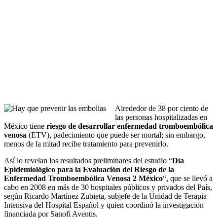
Alrededor de 38 por ciento de
las personas hospitalizadas en
México tiene
riesgo de desarrollar enfermedad tromboembólica
venosa
(ETV), padecimiento que puede ser mortal; sin embargo,
menos de la mitad recibe tratamiento para prevenirlo.
Así lo revelan los resultados preliminares del estudio “
Día
Epidemiológico para la Evaluación del Riesgo de la
Enfermedad Tromboembólica Venosa 2 México
“, que se llevó a
cabo en 2008 en más de 30 hospitales públicos y privados del País,
según Ricardo Martínez Zubieta, subjefe de la Unidad de Terapia
Intensiva del Hospital Español y quien coordinó la investigación
financiada por Sanofi Aventis.