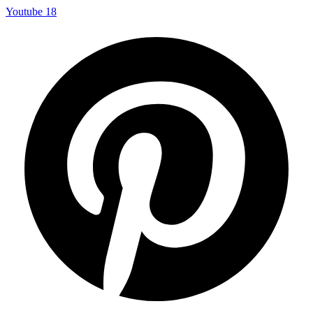
Youtube
18