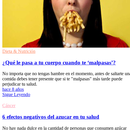
Dieta & Nutrición
¿Qué le pasa a tu cuerpo cuando te ‘malpasas’?
No importa que no tengas hambre en el momento, antes de saltarte un
comida debes tener presente que si te "malpasas" más tarde puede
perjudicar tu salud.
hace 8 años
Sigue Leyendo
Cáncer
6 efectos negativos del azucar en tu salud
No hay nada dulce en la cantidad de personas que consumen azúcar