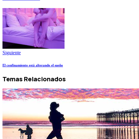
Siguiente
El confinamiento está alterando el sueño
Temas Relacionados