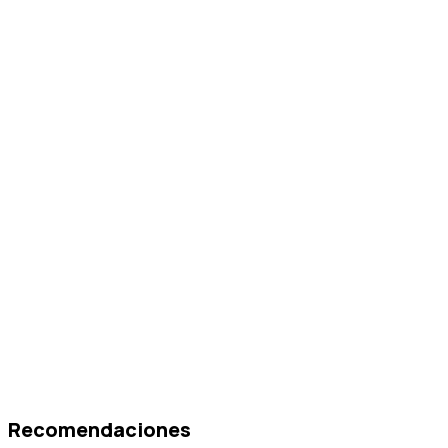
Recomendaciones