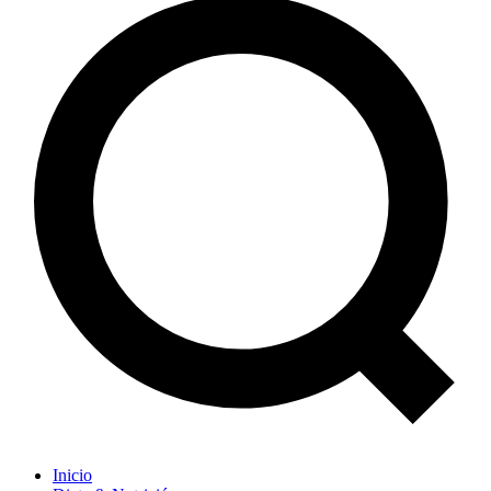
Inicio