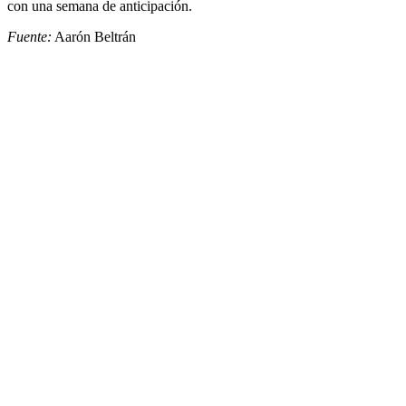
con una semana de anticipación.
Fuente:
Aarón Beltrán