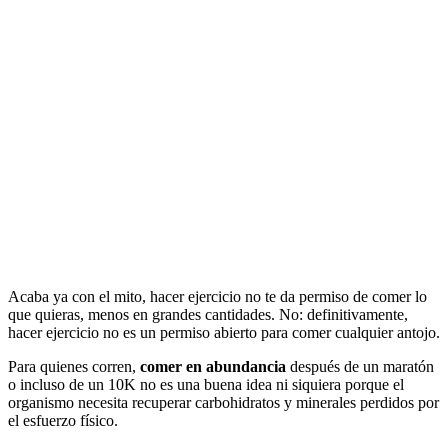
Acaba ya con el mito, hacer ejercicio no te da permiso de comer lo
que quieras, menos en grandes cantidades. No: definitivamente,
hacer ejercicio no es un permiso abierto para comer cualquier antojo.
Para quienes corren,
comer en abundancia
después de un maratón
o incluso de un 10K no es una buena idea ni siquiera porque el
organismo necesita recuperar carbohidratos y minerales perdidos por
el esfuerzo físico.