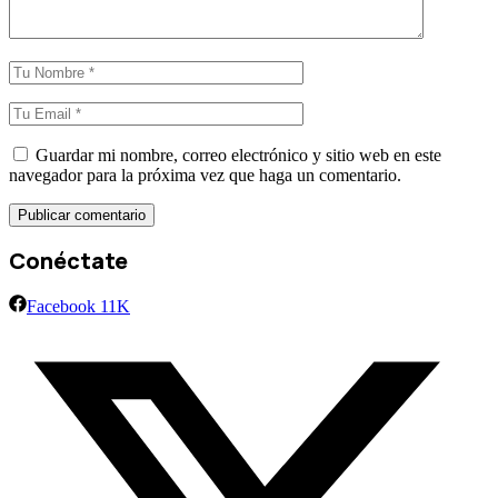
Guardar mi nombre, correo electrónico y sitio web en este
navegador para la próxima vez que haga un comentario.
Conéctate
Facebook
11K