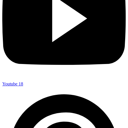
Youtube
18