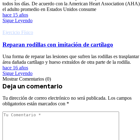
todos los días. De acuerdo con la American Heart Association (AHA)
el adulto promedio en Estados Unidos consume
hace 15 años
Sigue Leyendo
Ejercicio Fí­sico
Reparan rodillas con imitación de cartílago
Una forma de reparar las lesiones que sufren las rodillas es trasplantar 
área dañada cartílago y hueso extraídos de otra parte de la rodilla.
hace 16 años
Sigue Leyendo
Mostrar Comentarios (0)
Deja un comentario
Tu dirección de correo electrónico no será publicada.
Los campos
obligatorios están marcados con
*