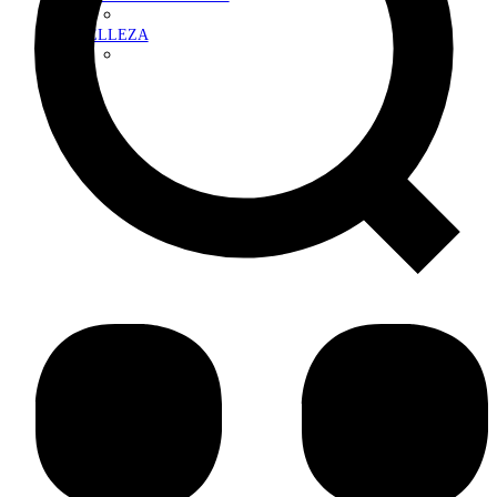
BELLEZA