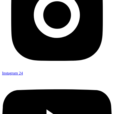
Instagram
24