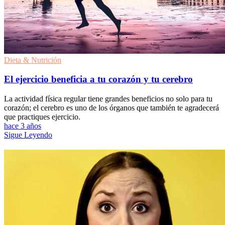
Dieta & Nutrición
El ejercicio beneficia a tu corazón y tu cerebro
La actividad física regular tiene grandes beneficios no solo para tu
corazón; el cerebro es uno de los órganos que también te agradecerá
que practiques ejercicio.
hace 3 años
Sigue Leyendo