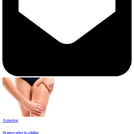
Anterior
10 mitos sobre la celulitis