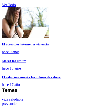
Ver Todo
El acoso por internet es violencia
hace 9 años
Marca los límites
hace 18 años
El calor incrementa los dolores de cabeza
hace 17 años
Temas
vida saludable
prevencion