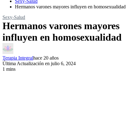
Sexy-Salud
Hermanos varones mayores influyen en homosexualidad
Sexy-Salud
Hermanos varones mayores
influyen en homosexualidad
Terapia Integral
hace 20 años
Última Actualización en julio 6, 2024
1 mins