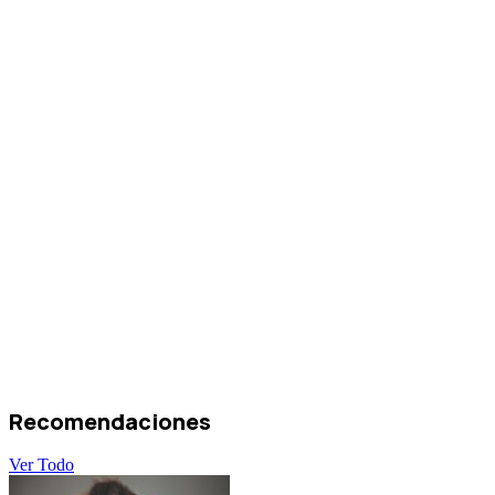
Recomendaciones
Ver Todo