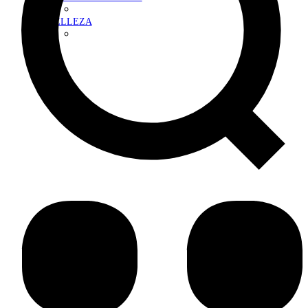
BELLEZA