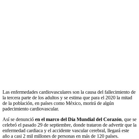
Las enfermedades cardiovasculares son la causa del fallecimiento de
la tercera parte de los adultos y se estima que para el 2020 la mitad
de la población, en países como México, morirá de algún
padecimiento cardiovascular.
Así se denunció
en el marco del Día Mundial del Corazón
, que se
celebró el pasado 29 de septiembre, donde trataron de advertir que la
enfermedad cardiaca y el accidente vascular cerebral, llegará este
año a casi 2 mil millones de personas en más de 120 países.