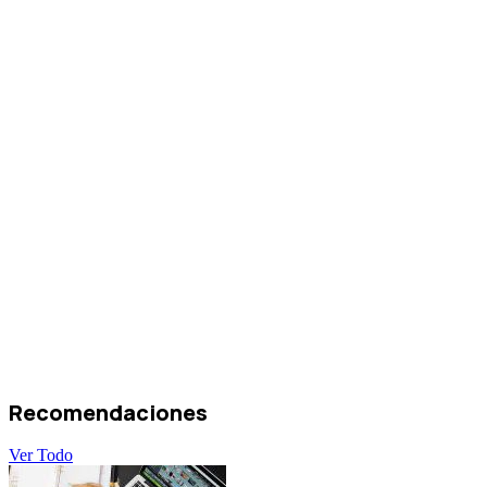
Recomendaciones
Ver Todo