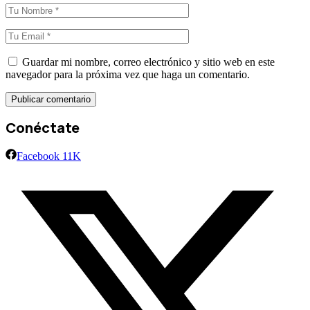
Guardar mi nombre, correo electrónico y sitio web en este
navegador para la próxima vez que haga un comentario.
Conéctate
Facebook
11K