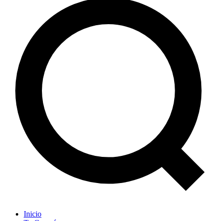
Inicio