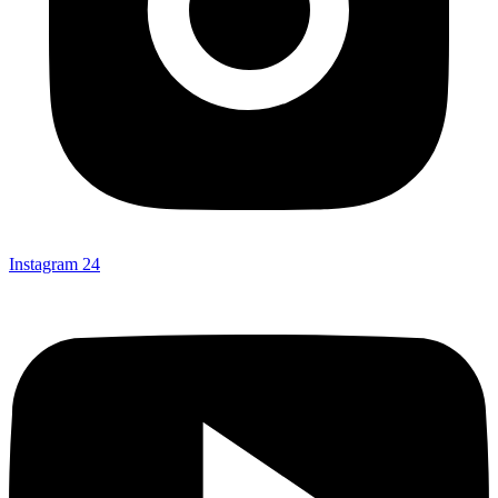
Instagram
24