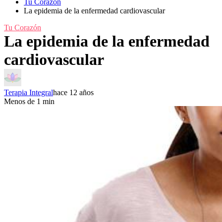
Tu Corazón
La epidemia de la enfermedad cardiovascular
Tu Corazón
La epidemia de la enfermedad
cardiovascular
Terapia Integral
hace 12 años
Menos de 1 min