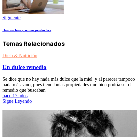
Siguiente
Duerme bien y sé más productiva
Temas Relacionados
Dieta & Nutrición
Un dulce remedio
Se dice que no hay nada más dulce que la miel, y al parecer tampoco
nada más sano, pues tiene tantas propiedades que bien podría ser el
remedio que buscaban
hace 17 años
Sigue Leyendo