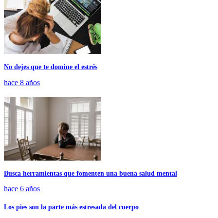
No dejes que te domine el estrés
hace 8 años
Busca herramientas que fomenten una buena salud mental
hace 6 años
Los pies son la parte más estresada del cuerpo