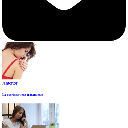
Anterior
La psoriasis tiene tratamiento