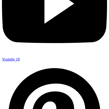
Youtube
18