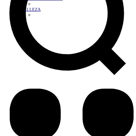
BELLEZA