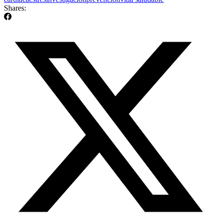
Shares: