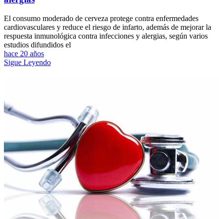
El consumo moderado de cerveza protege contra enfermedades
cardiovasculares y reduce el riesgo de infarto, además de mejorar la
respuesta inmunológica contra infecciones y alergias, según varios
estudios difundidos el
hace 20 años
Sigue Leyendo