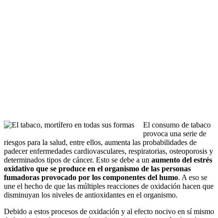
El consumo de tabaco
provoca una serie de
riesgos para la salud, entre ellos, aumenta las probabilidades de
padecer enfermedades cardiovasculares, respiratorias, osteoporosis y
determinados tipos de cáncer. Esto se debe a un
aumento del estrés
oxidativo que se produce en el organismo de las personas
fumadoras provocado por los componentes del humo
. A eso se
une el hecho de que las múltiples reacciones de oxidación hacen que
disminuyan los niveles de antioxidantes en el organismo.
Debido a estos procesos de oxidación y al efecto nocivo en sí mismo