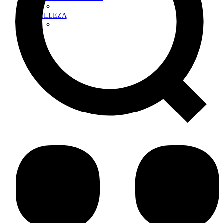
BELLEZA