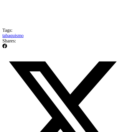
Tags:
tabaquismo
Shares: