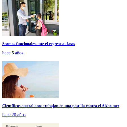
Seamos funcionales ante el regreso a clases
hace 5 años
Científicos australianos trabajan en una pastilla contra el Alzheimer
hace 20 años