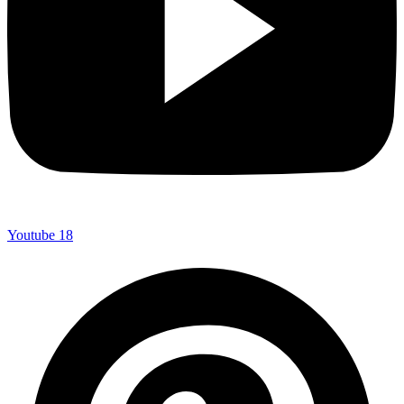
Youtube
18