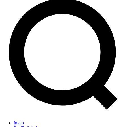
Inicio