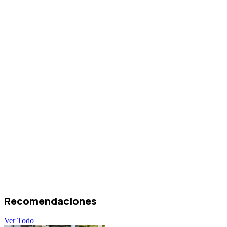
Recomendaciones
Ver Todo