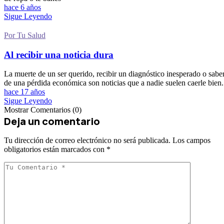
hace 6 años
Sigue Leyendo
Por Tu Salud
Al recibir una noticia dura
La muerte de un ser querido, recibir un diagnóstico inesperado o sabe
de una pérdida económica son noticias que a nadie suelen caerle bien.
hace 17 años
Sigue Leyendo
Mostrar Comentarios (0)
Deja un comentario
Tu dirección de correo electrónico no será publicada.
Los campos
obligatorios están marcados con
*