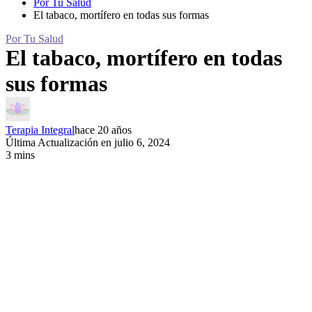
Por Tu Salud
El tabaco, mortífero en todas sus formas
Por Tu Salud
El tabaco, mortífero en todas
sus formas
Terapia Integral
hace 20 años
Última Actualización en julio 6, 2024
3 mins