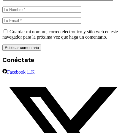
Guardar mi nombre, correo electrónico y sitio web en este
navegador para la próxima vez que haga un comentario.
Conéctate
Facebook
11K