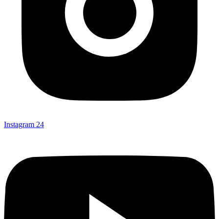
Instagram
24