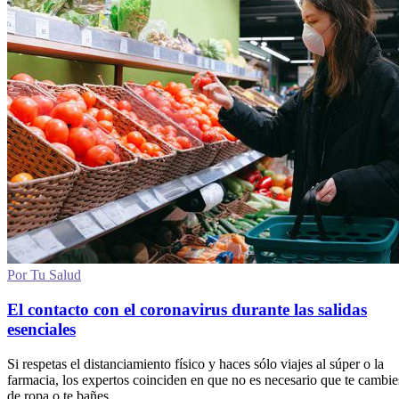
Por Tu Salud
El contacto con el coronavirus durante las salidas
esenciales
Si respetas el distanciamiento físico y haces sólo viajes al súper o la
farmacia, los expertos coinciden en que no es necesario que te cambie
de ropa o te bañes