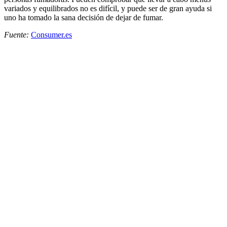
variados y equilibrados no es difícil, y puede ser de gran ayuda si
uno ha tomado la sana decisión de dejar de fumar.
Fuente:
Consumer.es