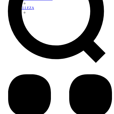
BELLEZA