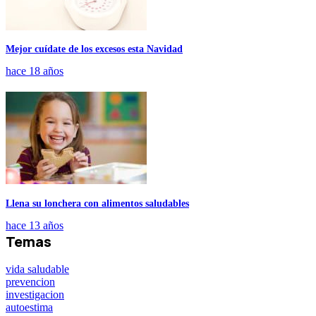
Mejor cuídate de los excesos esta Navidad
hace 18 años
Llena su lonchera con alimentos saludables
hace 13 años
Temas
vida saludable
prevencion
investigacion
autoestima