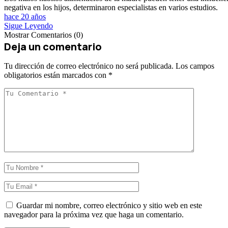
negativa en los hijos, determinaron especialistas en varios estudios.
hace 20 años
Sigue Leyendo
Mostrar Comentarios (0)
Deja un comentario
Tu dirección de correo electrónico no será publicada.
Los campos
obligatorios están marcados con
*
Guardar mi nombre, correo electrónico y sitio web en este
navegador para la próxima vez que haga un comentario.