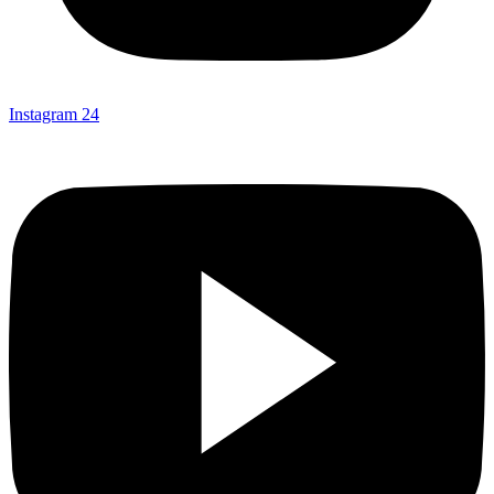
Instagram
24