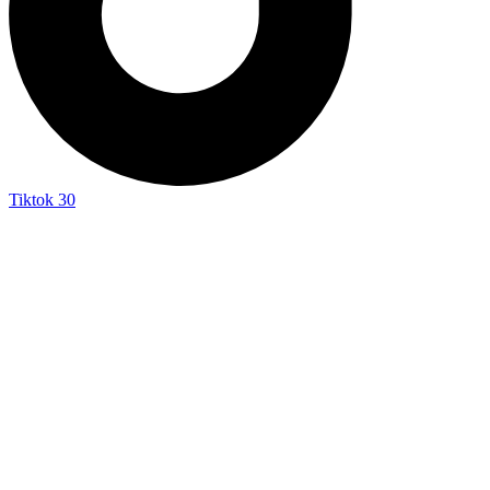
Tiktok
30