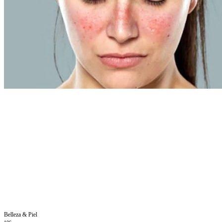
Belleza & Piel