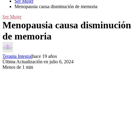
Ser Mujer
Menopausia causa disminución de memoria
Ser Mujer
Menopausia causa disminución
de memoria
Terapia Integral
hace 19 años
Última Actualización en julio 6, 2024
Menos de 1 min