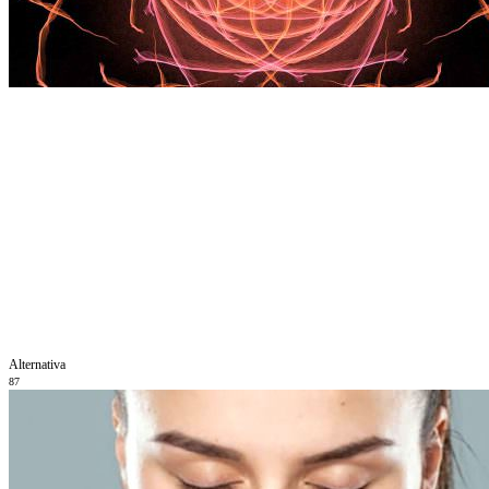
Alternativa
87