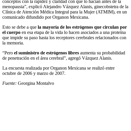
conceptos con la rapidez y claridad con que lo hacían antes de la
menopausia”, explicó Alejandro Vázquez Alanis, ginecobstetra de la
Clínica de Atención Médica Integral para la Mujer (ATMIM), en un
comunicado difundido por Organon Mexicana.
Esto se debe a que
la mayoría de los estrógenos que circulan por
el cuerpo
en esa etapa de la vida lo hacen asociados a una proteína
que impide su paso hasta los receptores cerebrales relacionados con
la memoria.
“Pero
el suministro de estrógenos libres
aumenta su probabilidad
de penetración en el área cerebral”, agregó Vázquez Alanis.
La encuesta realizada por Organon Mexicana se realizó entre
octubre de 2006 y marzo de 2007.
Fuente:
Georgina Montalvo