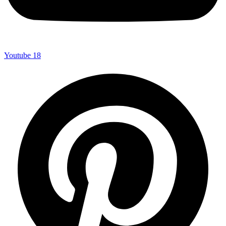
Youtube
18