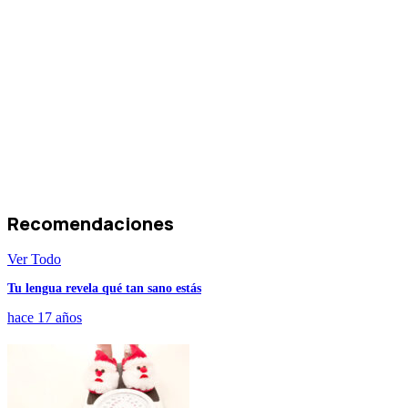
Recomendaciones
Ver Todo
Tu lengua revela qué tan sano estás
hace 17 años