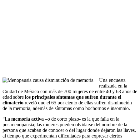
Una encuesta
realizada en la
Ciudad de México con más de 700 mujeres de entre 40 y 63 años de
edad sobre
los principales síntomas que sufren durante el
climaterio
reveló que el 65 por ciento de ellas sufren disminución
de la memoria, además de síntomas como bochornos e insomnio.
“La
memoria activa
–o de corto plazo- es la que falla en la
postmenopausia; las mujeres pueden olvidarse del nombre de la
persona que acaban de conocer o del lugar donde dejaron las llaves,
al tiempo que experimentan dificultades para expresar ciertos