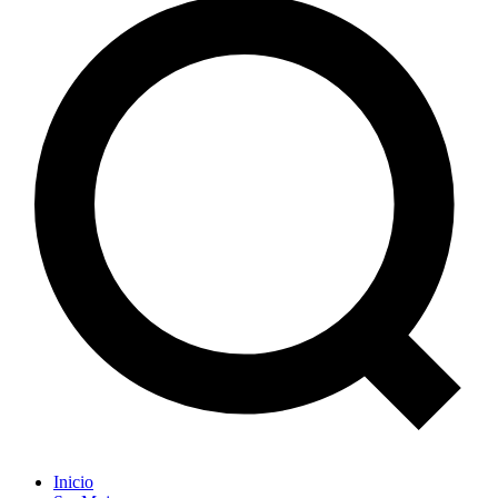
Inicio