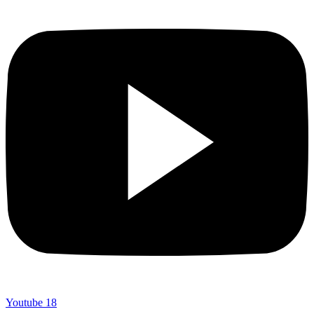
Youtube
18