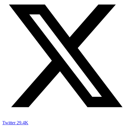
Twitter
29.4K