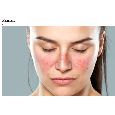
Alternativa
87