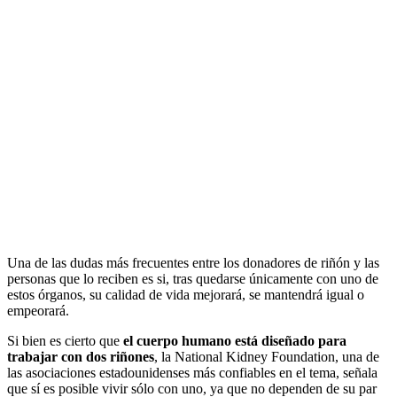
Una de las dudas más frecuentes entre los donadores de riñón y las
personas que lo reciben es si, tras quedarse únicamente con uno de
estos órganos, su calidad de vida mejorará, se mantendrá igual o
empeorará.
Si bien es cierto que
el cuerpo humano está diseñado para
trabajar con dos riñones
, la National Kidney Foundation, una de
las asociaciones estadounidenses más confiables en el tema, señala
que sí es posible vivir sólo con uno, ya que no dependen de su par