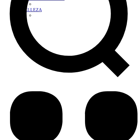
BELLEZA