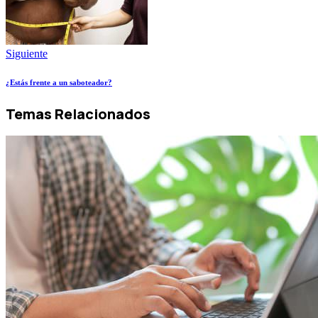
Siguiente
¿Estás frente a un saboteador?
Temas Relacionados