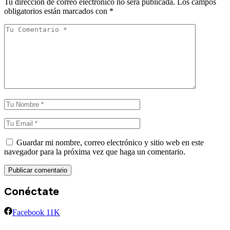
Tu dirección de correo electrónico no será publicada.
Los campos
obligatorios están marcados con
*
Guardar mi nombre, correo electrónico y sitio web en este
navegador para la próxima vez que haga un comentario.
Conéctate
Facebook
11K