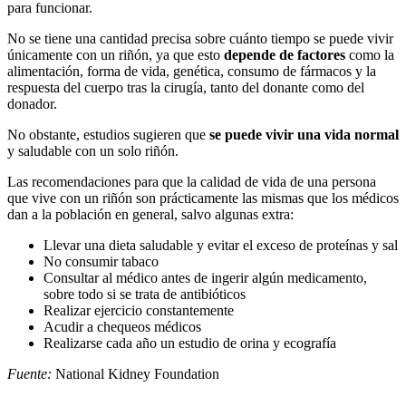
para funcionar.
No se tiene una cantidad precisa sobre cuánto tiempo se puede vivir
únicamente con un riñón, ya que esto
depende de factores
como la
alimentación, forma de vida, genética, consumo de fármacos y la
respuesta del cuerpo tras la cirugía, tanto del donante como del
donador.
No obstante, estudios sugieren que
se puede vivir una vida normal
y saludable con un solo riñón.
Las recomendaciones para que la calidad de vida de una persona
que vive con un riñón son prácticamente las mismas que los médicos
dan a la población en general, salvo algunas extra:
Llevar una dieta saludable y evitar el exceso de proteínas y sal
No consumir tabaco
Consultar al médico antes de ingerir algún medicamento,
sobre todo si se trata de antibióticos
Realizar ejercicio constantemente
Acudir a chequeos médicos
Realizarse cada año un estudio de orina y ecografía
Fuente:
National Kidney Foundation