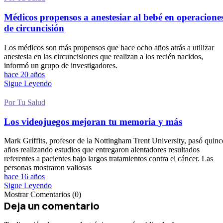
Médicos propensos a anestesiar al bebé en operacione
de circuncisión
Los médicos son más propensos que hace ocho años atrás a utilizar
anestesia en las circuncisiones que realizan a los recién nacidos,
informó un grupo de investigadores.
hace 20 años
Sigue Leyendo
Por Tu Salud
Los videojuegos mejoran tu memoria y más
Mark Griffits, profesor de la Nottingham Trent University, pasó quinc
años realizando estudios que entregaron alentadores resultados
referentes a pacientes bajo largos tratamientos contra el cáncer. Las
personas mostraron valiosas
hace 16 años
Sigue Leyendo
Mostrar Comentarios (0)
Deja un comentario