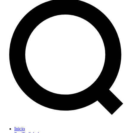
Inicio