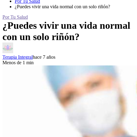
Por Tu Salud
¿Puedes vivir una vida normal con un solo riñón?
Por Tu Salud
¿Puedes vivir una vida normal
con un solo riñón?
Terapia Integral
hace 7 años
Menos de 1 min