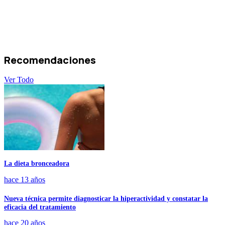
Recomendaciones
Ver Todo
La dieta bronceadora
hace 13 años
Nueva técnica permite diagnosticar la hiperactividad y constatar la
eficacia del tratamiento
hace 20 años