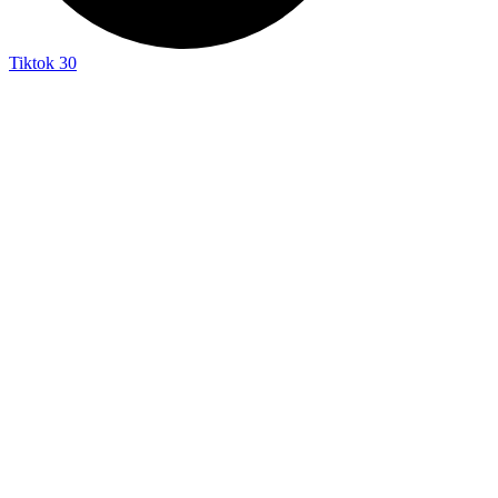
Tiktok
30