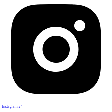
Instagram
24