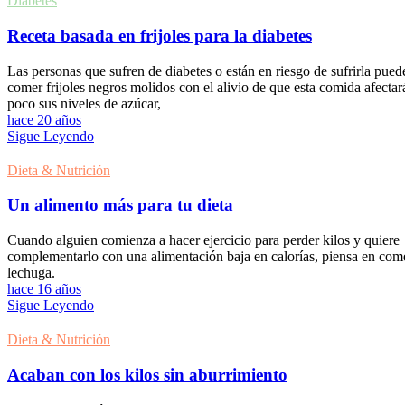
Diabetes
Receta basada en frijoles para la diabetes
Las personas que sufren de diabetes o están en riesgo de sufrirla pued
comer frijoles negros molidos con el alivio de que esta comida afectar
poco sus niveles de azúcar,
hace 20 años
Sigue Leyendo
Dieta & Nutrición
Un alimento más para tu dieta
Cuando alguien comienza a hacer ejercicio para perder kilos y quiere
complementarlo con una alimentación baja en calorías, piensa en com
lechuga.
hace 16 años
Sigue Leyendo
Dieta & Nutrición
Acaban con los kilos sin aburrimiento