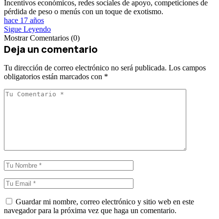
Incentivos económicos, redes sociales de apoyo, competiciones de
pérdida de peso o menús con un toque de exotismo.
hace 17 años
Sigue Leyendo
Mostrar Comentarios (0)
Deja un comentario
Tu dirección de correo electrónico no será publicada.
Los campos
obligatorios están marcados con
*
Guardar mi nombre, correo electrónico y sitio web en este
navegador para la próxima vez que haga un comentario.