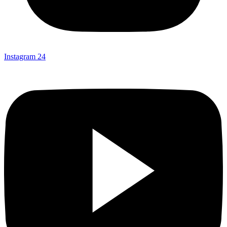
Instagram
24