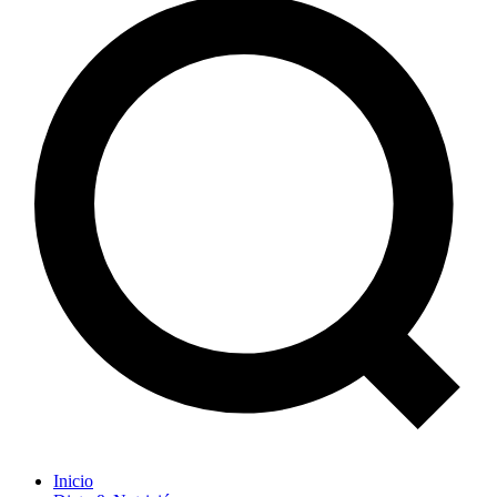
Inicio