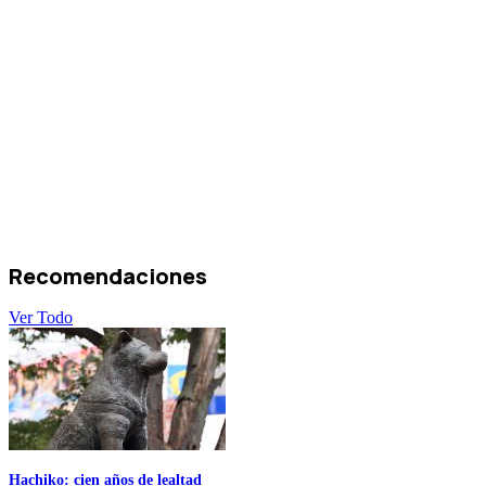
Recomendaciones
Ver Todo
Hachiko: cien años de lealtad