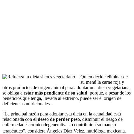
Quien decide eliminar de
su menú la carne roja y
otros productos de origen animal para adoptar una dieta vegetariana,
se obliga a
estar más pendiente de su salud
, porque, a pesar de los
beneficios que tenga, llevada al extremo, puede ser el origen de
deficiencias nutricionales.
“La principal razón para adoptar esta dieta en la actualidad está
relacionada con
el deseo de perder peso
, disminuir el riesgo de
enfermedades cronicodegenerativas o contribuir a su manejo
terapéutico”, considera Ángeles Díaz Velez, nutrióloga mexicana.