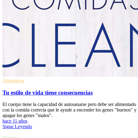
Alternativa
Tu estilo de vida tiene consecuencias
El cuerpo tiene la capacidad de autosanarse pero debe ser alimentado
con la comida correcta que le ayude a encender los genes "buenos" y 
apagar los genes "malos".
hace 11 años
Sigue Leyendo