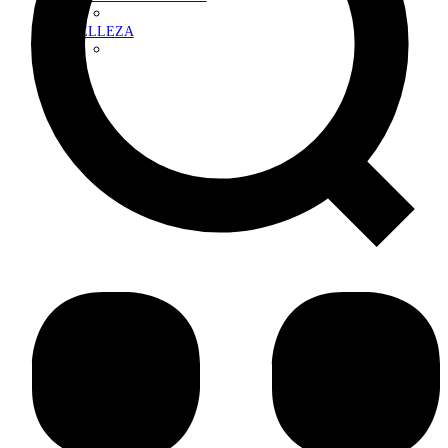
BELLEZA