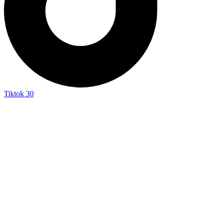
Tiktok
30