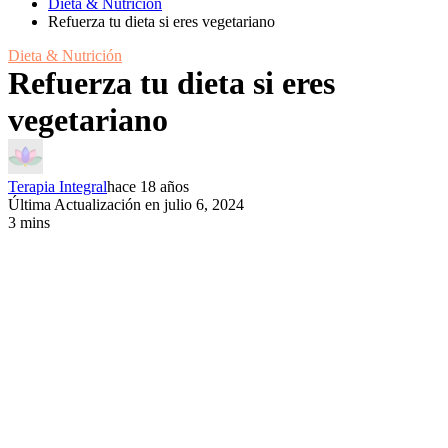
Dieta & Nutrición
Refuerza tu dieta si eres vegetariano
Dieta & Nutrición
Refuerza tu dieta si eres
vegetariano
Terapia Integral
hace 18 años
Última Actualización en julio 6, 2024
3 mins