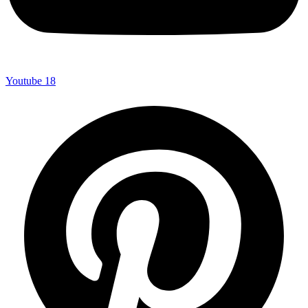
Youtube
18