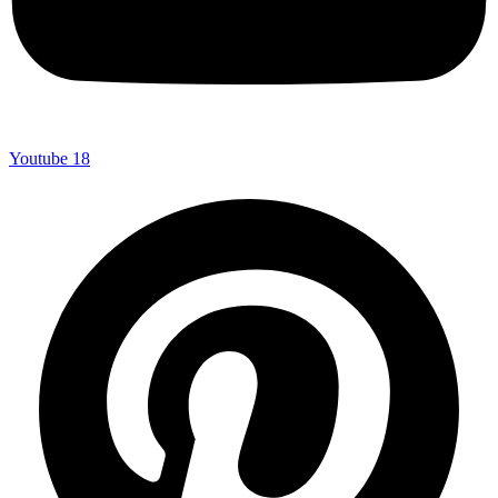
Youtube
18