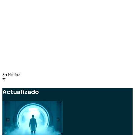
Ser Hombre
77
Actualizado