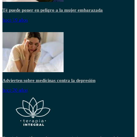
Té puede poner en peligro a la mujer embarazada
hace 19 años
Advierten sobre medicinas contra la depresión
hace 20 años