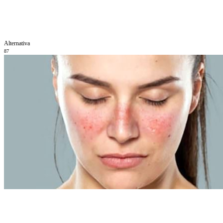
Alternativa
87