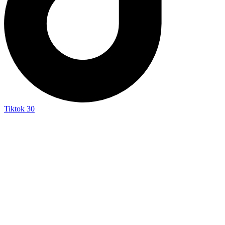
Tiktok
30