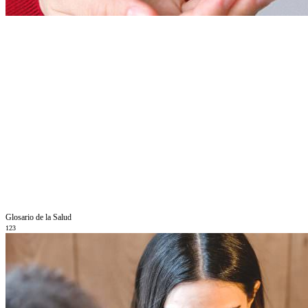
Glosario de la Salud
123