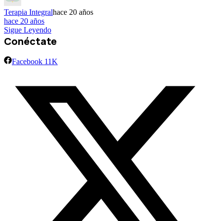
Terapia Integral
hace 20 años
hace 20 años
Sigue Leyendo
Conéctate
Facebook
11K