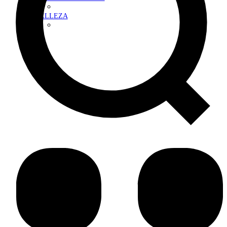
BELLEZA