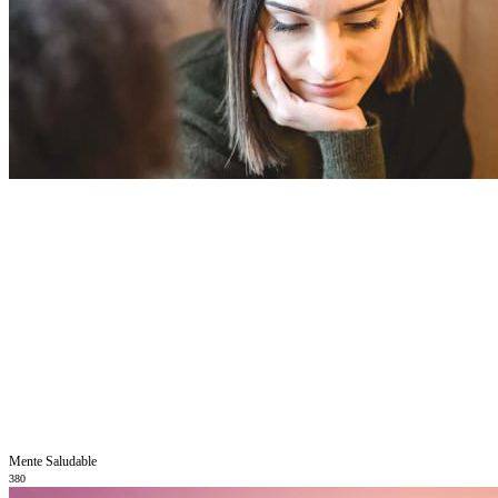
Mente Saludable
380