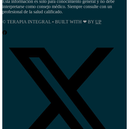
Esta información es solo para conocimiento general y no debe
interpretarse como consejo médico. Siempre consulte con un
profesional de la salud calificado.
© TERAPIA INTEGRAL • BUILT WITH ❤ BY
UP