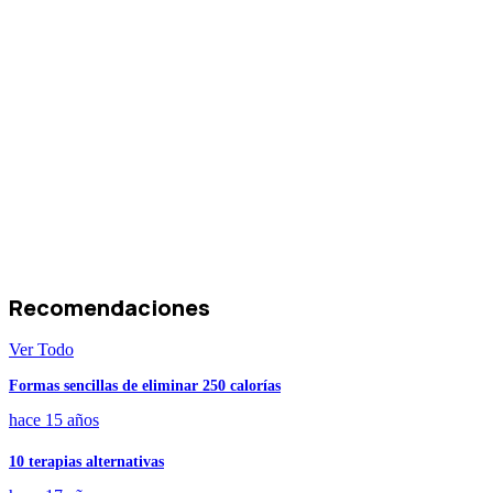
Recomendaciones
Ver Todo
Formas sencillas de eliminar 250 calorías
hace 15 años
10 terapias alternativas