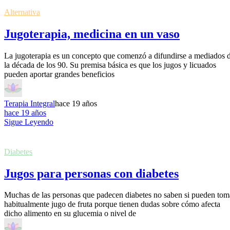
Alternativa
Jugoterapia, medicina en un vaso
La jugoterapia es un concepto que comenzó a difundirse a mediados 
la década de los 90. Su premisa básica es que los jugos y licuados
pueden aportar grandes beneficios
Terapia Integral
hace 19 años
hace 19 años
Sigue Leyendo
Diabetes
Jugos para personas con diabetes
Muchas de las personas que padecen diabetes no saben si pueden tom
habitualmente jugo de fruta porque tienen dudas sobre cómo afecta
dicho alimento en su glucemia o nivel de