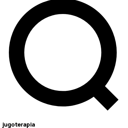
jugoterapia