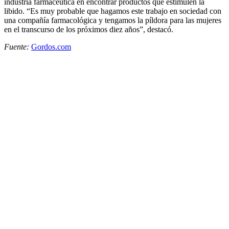
industria farmacéutica en encontrar productos que estimulen la
libido. “Es muy probable que hagamos este trabajo en sociedad con
una compañía farmacológica y tengamos la píldora para las mujeres
en el transcurso de los próximos diez años”, destacó.
Fuente:
Gordos.com