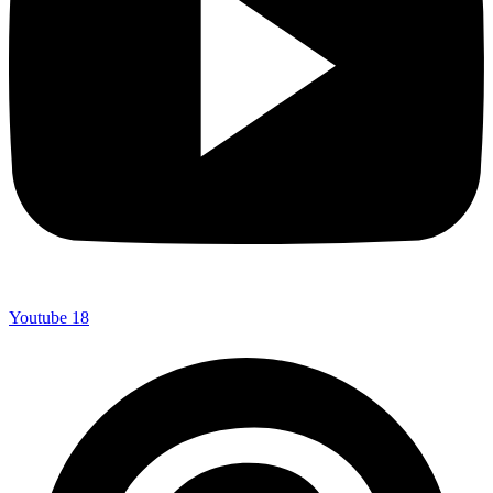
Youtube
18