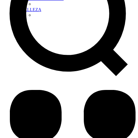
BELLEZA