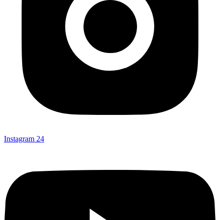
Instagram
24