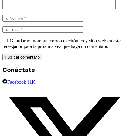
Guardar mi nombre, correo electrónico y sitio web en este
navegador para la próxima vez que haga un comentario.
Conéctate
Facebook
11K