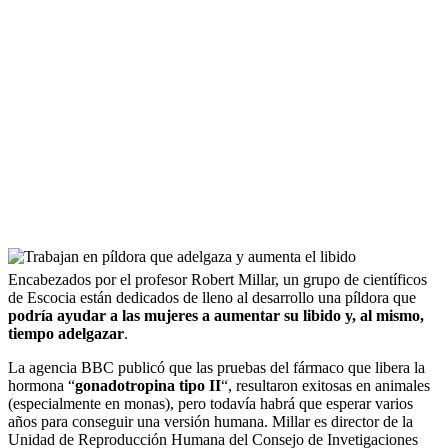
Encabezados por el profesor Robert Millar, un grupo de científicos
de Escocia están dedicados de lleno al desarrollo una píldora que
podría ayudar a las mujeres a aumentar su libido y, al mismo,
tiempo adelgazar
.
La agencia BBC publicó que las pruebas del fármaco que libera la
hormona “
gonadotropina tipo II
“, resultaron exitosas en animales
(especialmente en monas), pero todavía habrá que esperar varios
años para conseguir una versión humana. Millar es director de la
Unidad de Reproducción Humana del Consejo de Invetigaciones