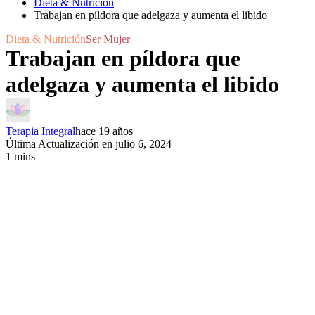
Dieta & Nutrición
Trabajan en píldora que adelgaza y aumenta el libido
Dieta & Nutrición
Ser Mujer
Trabajan en píldora que
adelgaza y aumenta el libido
Terapia Integral
hace 19 años
Última Actualización en julio 6, 2024
1 mins