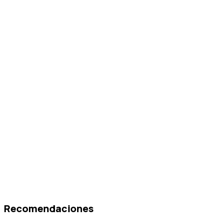
Recomendaciones