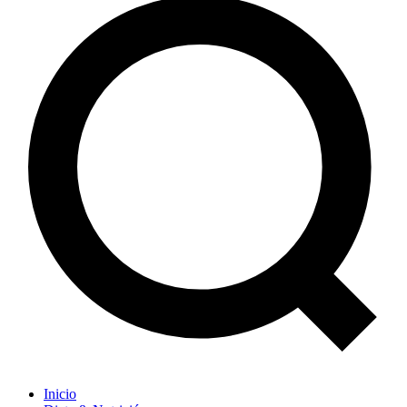
Inicio