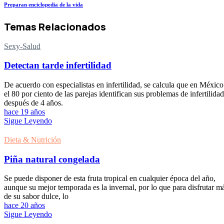
Preparan enciclopedia de la vida
Temas Relacionados
Sexy-Salud
Detectan tarde infertilidad
De acuerdo con especialistas en infertilidad, se calcula que en México
el 80 por ciento de las parejas identifican sus problemas de infertilidad
después de 4 años.
hace 19 años
Sigue Leyendo
Dieta & Nutrición
Piña natural congelada
Se puede disponer de esta fruta tropical en cualquier época del año,
aunque su mejor temporada es la invernal, por lo que para disfrutar m
de su sabor dulce, lo
hace 20 años
Sigue Leyendo