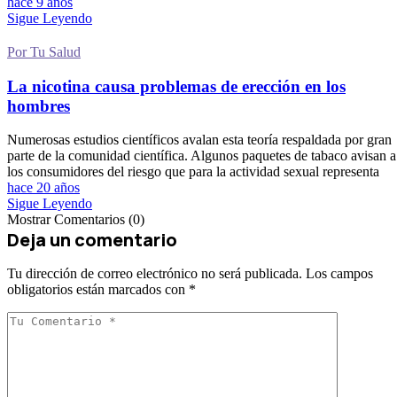
hace 9 años
Sigue Leyendo
Por Tu Salud
La nicotina causa problemas de erección en los
hombres
Numerosas estudios científicos avalan esta teoría respaldada por gran
parte de la comunidad científica. Algunos paquetes de tabaco avisan a
los consumidores del riesgo que para la actividad sexual representa
hace 20 años
Sigue Leyendo
Mostrar Comentarios (0)
Deja un comentario
Tu dirección de correo electrónico no será publicada.
Los campos
obligatorios están marcados con
*