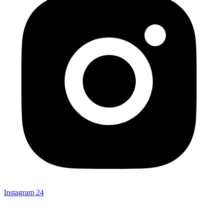
Instagram
24