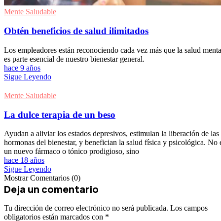
Mente Saludable
Obtén beneficios de salud ilimitados
Los empleadores están reconociendo cada vez más que la salud menta
es parte esencial de nuestro bienestar general.
hace 9 años
Sigue Leyendo
Mente Saludable
La dulce terapia de un beso
Ayudan a aliviar los estados depresivos, estimulan la liberación de las
hormonas del bienestar, y benefician la salud física y psicológica. No 
un nuevo fármaco o tónico prodigioso, sino
hace 18 años
Sigue Leyendo
Mostrar Comentarios (0)
Deja un comentario
Tu dirección de correo electrónico no será publicada.
Los campos
obligatorios están marcados con
*