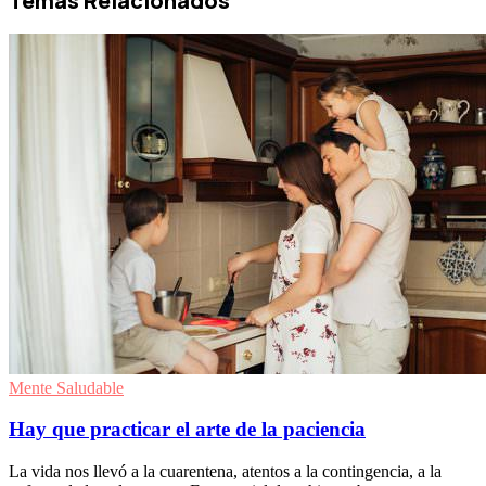
Temas Relacionados
Mente Saludable
Hay que practicar el arte de la paciencia
La vida nos llevó a la cuarentena, atentos a la contingencia, a la