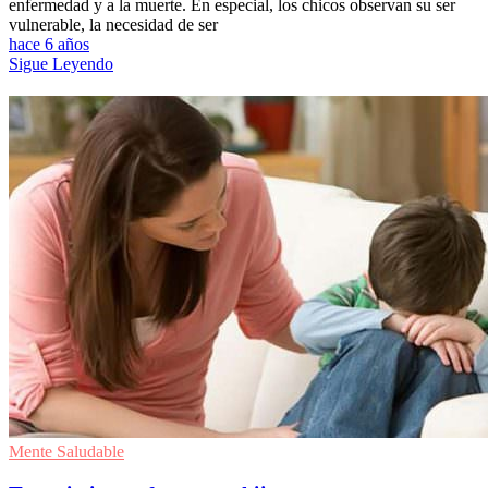
enfermedad y a la muerte. En especial, los chicos observan su ser
vulnerable, la necesidad de ser
hace 6 años
Sigue Leyendo
Mente Saludable