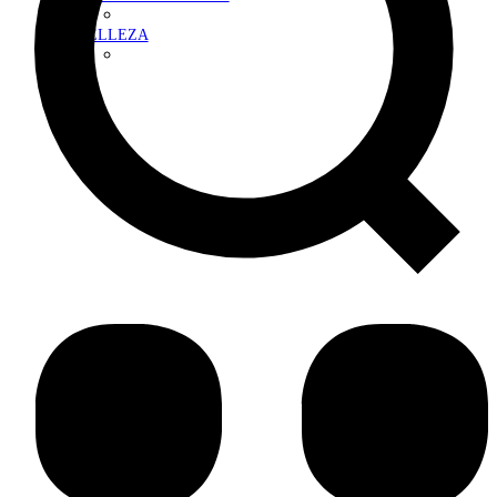
BELLEZA