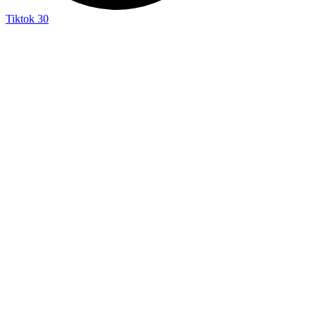
Tiktok
30