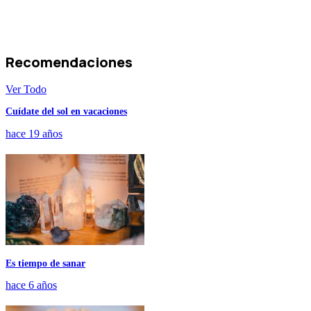
Recomendaciones
Ver Todo
Cuídate del sol en vacaciones
hace 19 años
Es tiempo de sanar
hace 6 años