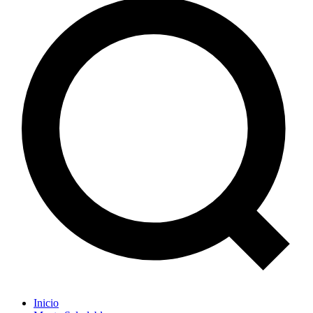
Inicio