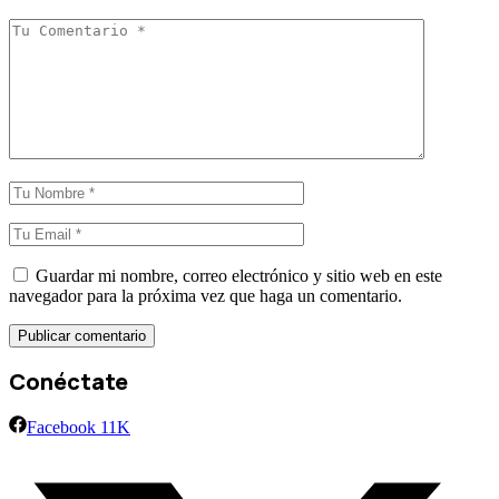
Guardar mi nombre, correo electrónico y sitio web en este
navegador para la próxima vez que haga un comentario.
Conéctate
Facebook
11K