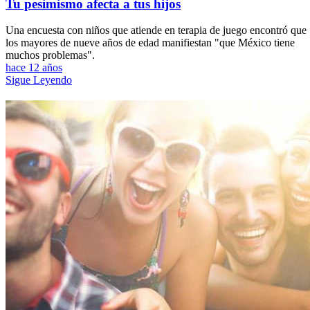
Tu pesimismo afecta a tus hijos
Una encuesta con niños que atiende en terapia de juego encontró que
los mayores de nueve años de edad manifiestan "que México tiene
muchos problemas".
hace 12 años
Sigue Leyendo