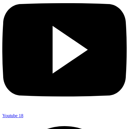
Youtube
18