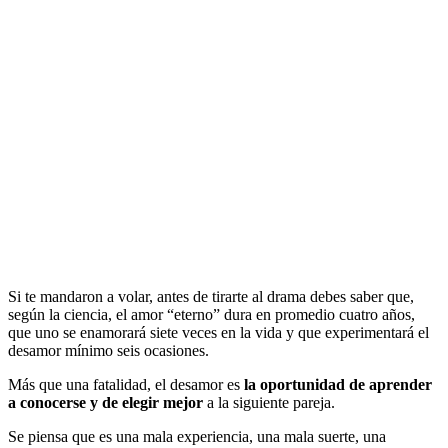
Si te mandaron a volar, antes de tirarte al drama debes saber que,
según la ciencia, el amor “eterno” dura en promedio cuatro años,
que uno se enamorará siete veces en la vida y que experimentará el
desamor mínimo seis ocasiones.
Más que una fatalidad, el desamor es
la oportunidad de aprender
a conocerse y de elegir mejor
a la siguiente pareja.
Se piensa que es una mala experiencia, una mala suerte, una