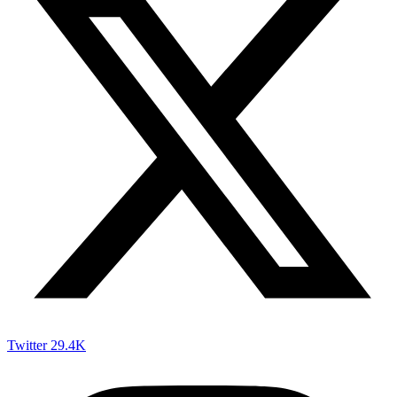
Twitter
29.4K