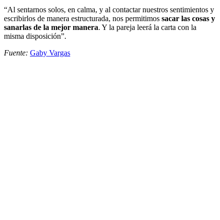
“Al sentarnos solos, en calma, y al contactar nuestros sentimientos y
escribirlos de manera estructurada, nos permitimos
sacar las cosas y
sanarlas de la mejor manera
. Y la pareja leerá la carta con la
misma disposición”.
Fuente:
Gaby Vargas