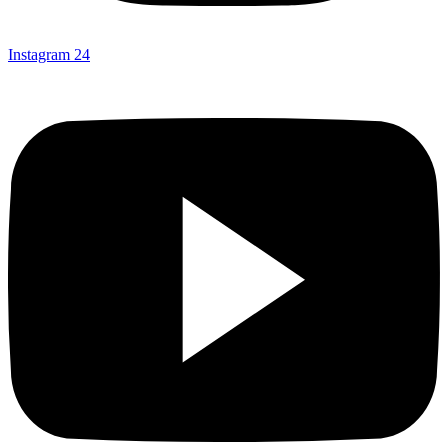
Instagram
24