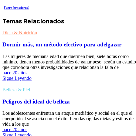
¡Fuera brassieres!
Temas Relacionados
Dieta & Nutrición
Dormir más, un método efectivo para adelgazar
Las mujeres de mediana edad que duermen bien, siete horas como
mínimo, tienen menos probabilidades de ganar peso, según un estudio
que corrobora otras investigaciones que relacionan la falta de
hace 20 años
Sigue Leyendo
Belleza & Piel
Peligros del ideal de belleza
Los adolescentes enfrentan un ataque mediático y social en el que el
cuerpo ideal se asocia con el éxito. Pero las rígidas dietas y estilos de
vida a los que
hace 20 años
Sigue Leyendo