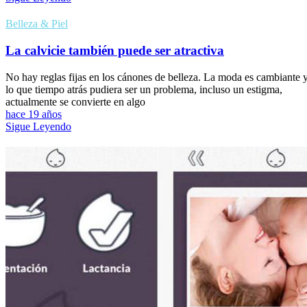
Belleza & Piel
La calvicie también puede ser atractiva
No hay reglas fijas en los cánones de belleza. La moda es cambiante 
lo que tiempo atrás pudiera ser un problema, incluso un estigma,
actualmente se convierte en algo
hace 19 años
Sigue Leyendo