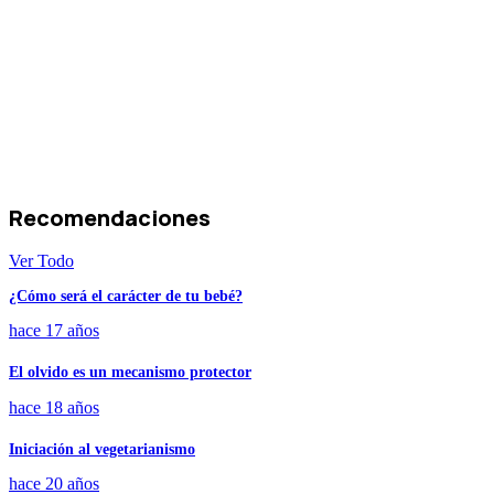
Recomendaciones
Ver Todo
¿Cómo será el carácter de tu bebé?
hace 17 años
El olvido es un mecanismo protector
hace 18 años
Iniciación al vegetarianismo
hace 20 años