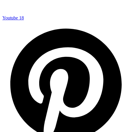
Youtube
18