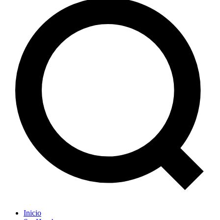
Inicio