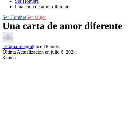
Ser Hombre
Una carta de amor diferente
Ser Hombre
Ser Mujer
Una carta de amor diferente
Terapia Integral
hace 18 años
Última Actualización en julio 6, 2024
3 mins