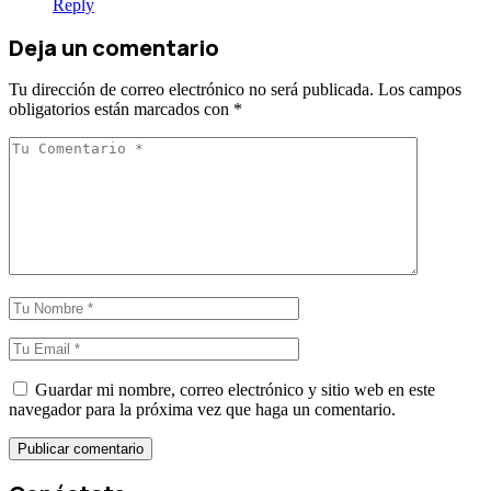
Reply
Deja un comentario
Tu dirección de correo electrónico no será publicada.
Los campos
obligatorios están marcados con
*
Guardar mi nombre, correo electrónico y sitio web en este
navegador para la próxima vez que haga un comentario.