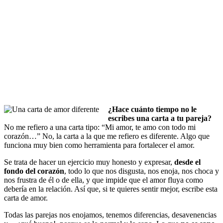
¿Hace cuánto tiempo no le
escribes una carta a tu pareja?
No me refiero a una carta tipo: “Mi amor, te amo con todo mi
corazón…” No, la carta a la que me refiero es diferente. Algo que
funciona muy bien como herramienta para fortalecer el amor.
Se trata de hacer un ejercicio muy honesto y expresar,
desde el
fondo del corazón
, todo lo que nos disgusta, nos enoja, nos choca y
nos frustra de él o de ella, y que impide que el amor fluya como
debería en la relación. Así que, si te quieres sentir mejor, escribe esta
carta de amor.
Todas las parejas nos enojamos, tenemos diferencias, desavenencias