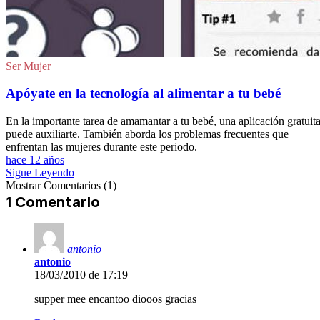
Ser Mujer
Apóyate en la tecnología al alimentar a tu bebé
En la importante tarea de amamantar a tu bebé, una aplicación gratuit
puede auxiliarte. También aborda los problemas frecuentes que
enfrentan las mujeres durante este periodo.
hace 12 años
Sigue Leyendo
Mostrar Comentarios (1)
1 Comentario
antonio
antonio
18/03/2010 de 17:19
supper mee encantoo diooos gracias