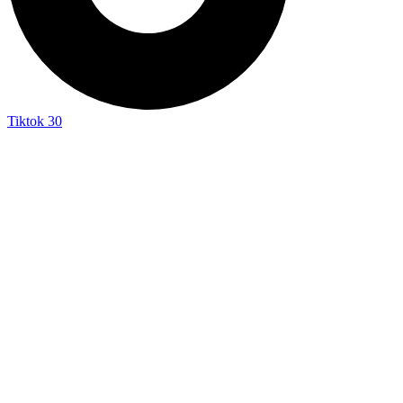
Tiktok
30