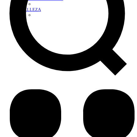
BELLEZA