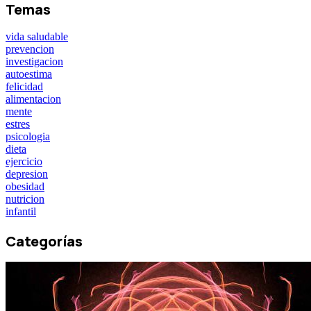
Temas
vida saludable
prevencion
investigacion
autoestima
felicidad
alimentacion
mente
estres
psicologia
dieta
ejercicio
depresion
obesidad
nutricion
infantil
Categorías