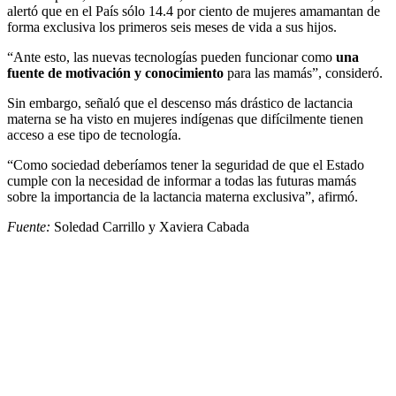
alertó que en el País sólo 14.4 por ciento de mujeres amamantan de
forma exclusiva los primeros seis meses de vida a sus hijos.
“Ante esto, las nuevas tecnologías pueden funcionar como
una
fuente de motivación y conocimiento
para las mamás”, consideró.
Sin embargo, señaló que el descenso más drástico de lactancia
materna se ha visto en mujeres indígenas que difícilmente tienen
acceso a ese tipo de tecnología.
“Como sociedad deberíamos tener la seguridad de que el Estado
cumple con la necesidad de informar a todas las futuras mamás
sobre la importancia de la lactancia materna exclusiva”, afirmó.
Fuente:
Soledad Carrillo y Xaviera Cabada