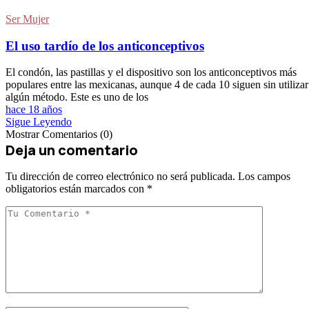
Ser Mujer
El uso tardío de los anticonceptivos
El condón, las pastillas y el dispositivo son los anticonceptivos más
populares entre las mexicanas, aunque 4 de cada 10 siguen sin utilizar
algún método. Este es uno de los
hace 18 años
Sigue Leyendo
Mostrar Comentarios (0)
Deja un comentario
Tu dirección de correo electrónico no será publicada.
Los campos
obligatorios están marcados con
*