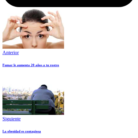
Anterior
Fumar le aumenta 20 años a tu rostro
Siguiente
La obesidad es contagiosa