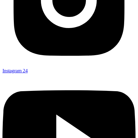
Instagram
24