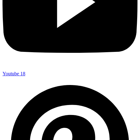
Youtube
18