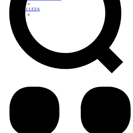
BELLEZA