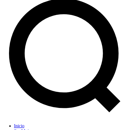
Inicio