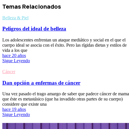
Temas Relacionados
Belleza & Piel
Peligros del ideal de belleza
Los adolescentes enfrentan un ataque mediático y social en el que el
cuerpo ideal se asocia con el éxito. Pero las rígidas dietas y estilos de
vida a los que
hace 20 años
Sigue Leyendo
Cáncer
Dan opción a enfermas de cáncer
Una vez pasado el trago amargo de saber que padece cáncer de mama
que éste es metastásico (que ha invadido otras partes de su cuerpo)
considere que existe una
hace 19 años
Sigue Leyendo