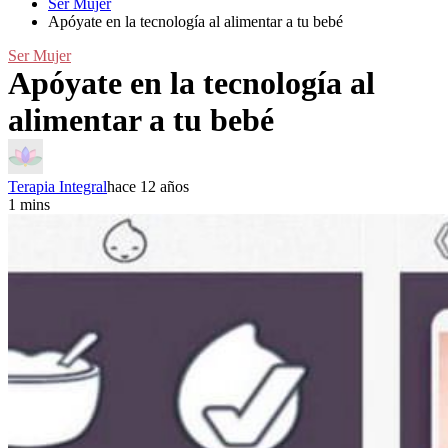
Ser Mujer
Apóyate en la tecnología al alimentar a tu bebé
Ser Mujer
Apóyate en la tecnología al
alimentar a tu bebé
Terapia Integral
hace 12 años
1 mins