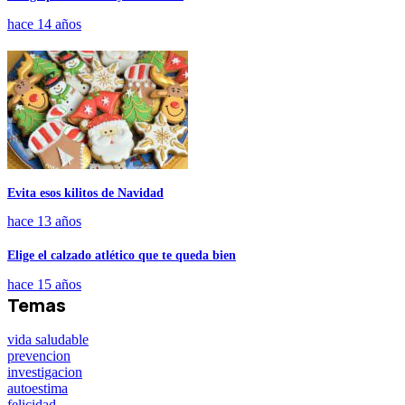
hace 14 años
Evita esos kilitos de Navidad
hace 13 años
Elige el calzado atlético que te queda bien
hace 15 años
Temas
vida saludable
prevencion
investigacion
autoestima
felicidad