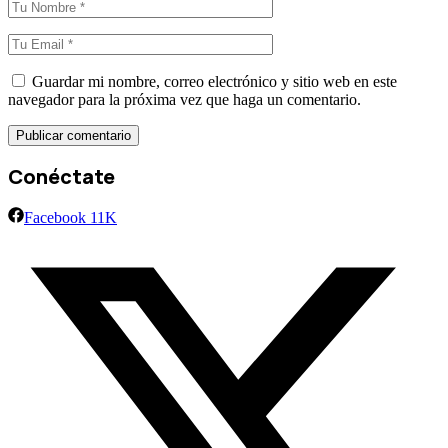
Guardar mi nombre, correo electrónico y sitio web en este
navegador para la próxima vez que haga un comentario.
Conéctate
Facebook
11K