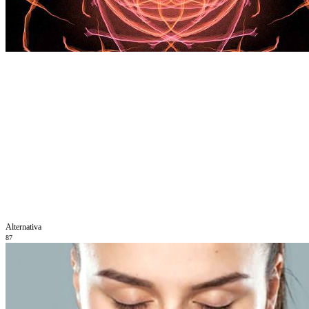
Alternativa
87