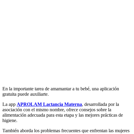
En la importante tarea de amamantar a tu bebé, una aplicación
gratuita puede auxiliarte.
La app
APROLAM Lactancia Materna
, desarrollada por la
asociación con el mismo nombre, ofrece consejos sobre la
alimentación adecuada para esta etapa y las mejores prácticas de
higiene.
También aborda los problemas frecuentes que enfrentan las mujeres