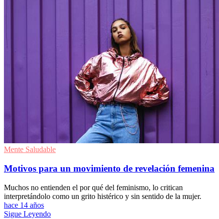
Mente Saludable
Motivos para un movimiento de revelación femenina
Muchos no entienden el por qué del feminismo, lo critican
interpretándolo como un grito histérico y sin sentido de la mujer.
hace 14 años
Sigue Leyendo