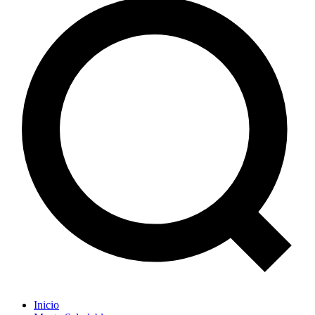
Inicio