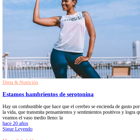
Dieta & Nutrición
Estamos hambrientos de serotonina
Hay un combustible que hace que el cerebro se encienda de gusto por
la vida, que transmita pensamientos y sentimientos positivos y logra q
veamos el vaso medio lleno: la
hace 20 años
Sigue Leyendo