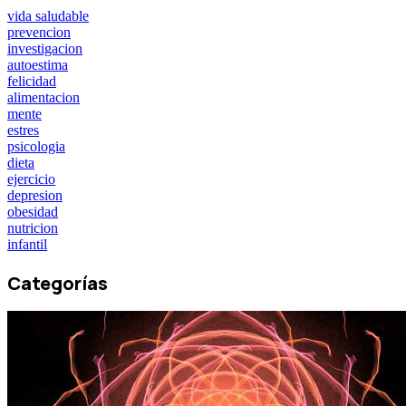
vida saludable
prevencion
investigacion
autoestima
felicidad
alimentacion
mente
estres
psicologia
dieta
ejercicio
depresion
obesidad
nutricion
infantil
Categorías