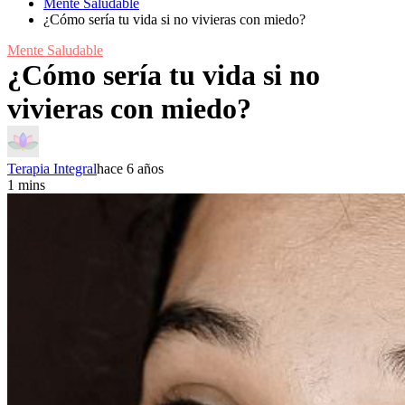
Mente Saludable
¿Cómo sería tu vida si no vivieras con miedo?
Mente Saludable
¿Cómo sería tu vida si no
vivieras con miedo?
Terapia Integral
hace 6 años
1 mins