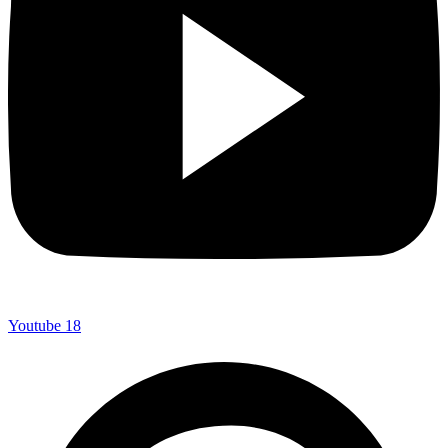
Youtube
18