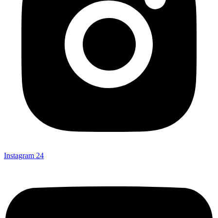
Instagram
24