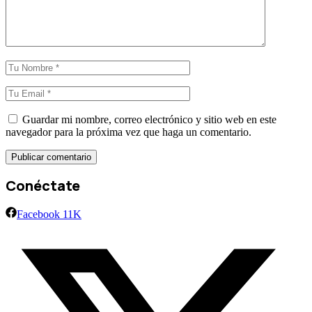
Guardar mi nombre, correo electrónico y sitio web en este
navegador para la próxima vez que haga un comentario.
Conéctate
Facebook
11K