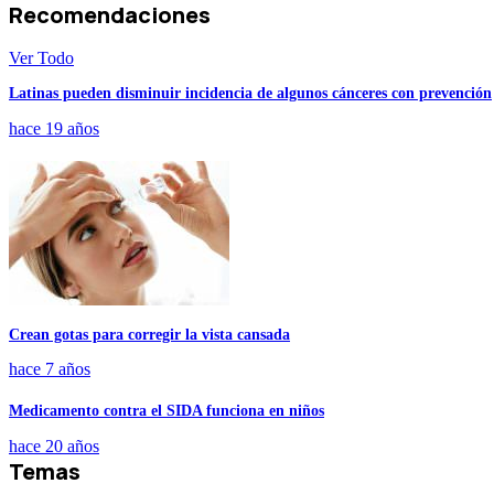
Recomendaciones
Ver Todo
Latinas pueden disminuir incidencia de algunos cánceres con prevención
hace 19 años
Crean gotas para corregir la vista cansada
hace 7 años
Medicamento contra el SIDA funciona en niños
hace 20 años
Temas