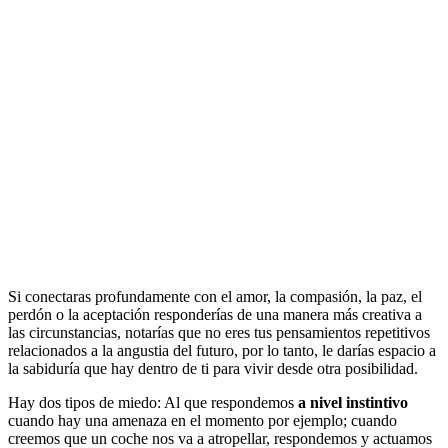
Si conectaras profundamente con el amor, la compasión, la paz, el
perdón o la aceptación responderías de una manera más creativa a
las circunstancias, notarías que no eres tus pensamientos repetitivos
relacionados a la angustia del futuro, por lo tanto, le darías espacio a
la sabiduría que hay dentro de ti para vivir desde otra posibilidad.
Hay dos tipos de miedo: Al que respondemos
a nivel instintivo
cuando hay una amenaza en el momento por ejemplo; cuando
creemos que un coche nos va a atropellar, respondemos y actuamos