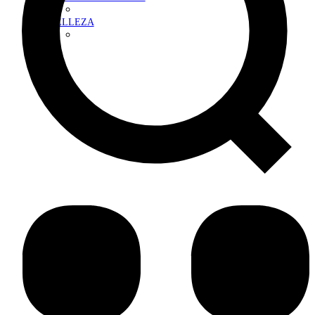
BELLEZA