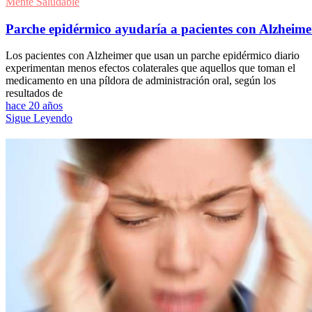
Mente Saludable
Parche epidérmico ayudaría a pacientes con Alzheime
Los pacientes con Alzheimer que usan un parche epidérmico diario
experimentan menos efectos colaterales que aquellos que toman el
medicamento en una píldora de administración oral, según los
resultados de
hace 20 años
Sigue Leyendo