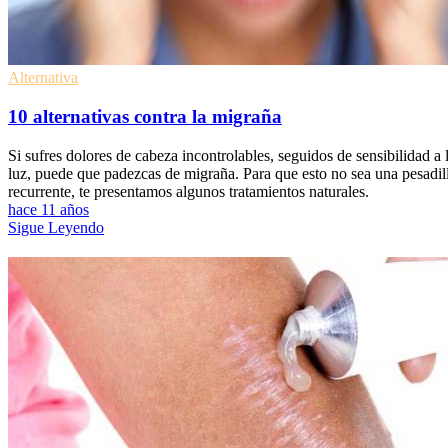
Alternativa
10 alternativas contra la migraña
Si sufres dolores de cabeza incontrolables, seguidos de sensibilidad a 
luz, puede que padezcas de migraña. Para que esto no sea una pesadil
recurrente, te presentamos algunos tratamientos naturales.
hace 11 años
Sigue Leyendo