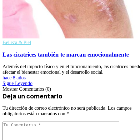
Belleza & Piel
Las cicatrices también te marcan emocionalmente
Además del impacto físico y en el funcionamiento, las cicatrices pued
afectar el bienestar emocional y el desarrollo social.
hace 8 años
Sigue Leyendo
Mostrar Comentarios (0)
Deja un comentario
Tu dirección de correo electrónico no será publicada.
Los campos
obligatorios están marcados con
*