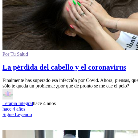
Por Tu Salud
La pérdida del cabello y el coronavirus
Finalmente has superado esa infección por Covid. Ahora, piensas, qu
sólo te queda un problema: ¿por qué de pronto se me cae el pelo?
Terapia Integral
hace 4 años
hace 4 años
Sigue Leyendo