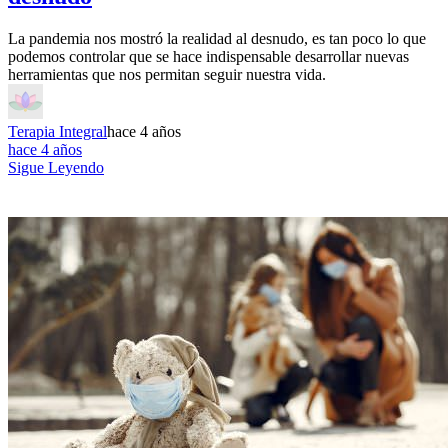
La pandemia nos mostró la realidad al desnudo, es tan poco lo que
podemos controlar que se hace indispensable desarrollar nuevas
herramientas que nos permitan seguir nuestra vida.
Terapia Integral
hace 4 años
hace 4 años
Sigue Leyendo