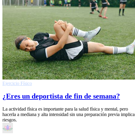
Ejercicio Fí­sico
¿Eres un deportista de fin de semana?
La actividad física es importante para la salud física y mental, pero
hacerla a mediana y alta intensidad sin una preparación previa implica
riesgos.