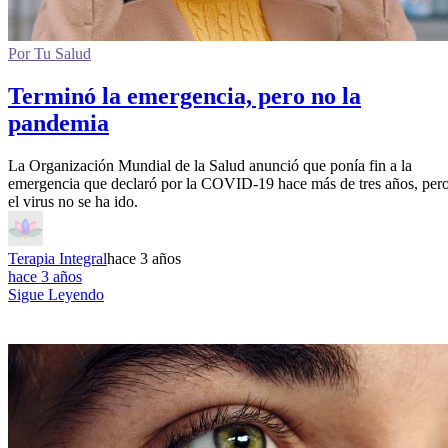
Por Tu Salud
Terminó la emergencia, pero no la
pandemia
La Organización Mundial de la Salud anunció que ponía fin a la
emergencia que declaró por la COVID-19 hace más de tres años, per
el virus no se ha ido.
Terapia Integral
hace 3 años
hace 3 años
Sigue Leyendo