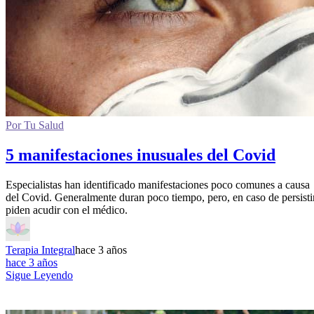
Por Tu Salud
5 manifestaciones inusuales del Covid
Especialistas han identificado manifestaciones poco comunes a causa
del Covid. Generalmente duran poco tiempo, pero, en caso de persistir
piden acudir con el médico.
Terapia Integral
hace 3 años
hace 3 años
Sigue Leyendo