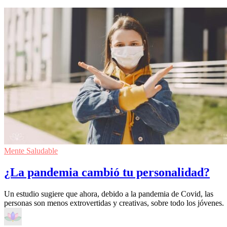
Mente Saludable
¿La pandemia cambió tu personalidad?
Un estudio sugiere que ahora, debido a la pandemia de Covid, las
personas son menos extrovertidas y creativas, sobre todo los jóvenes.