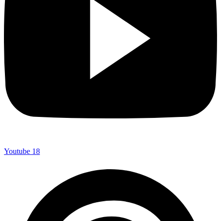
Youtube
18