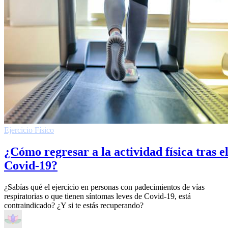
Ejercicio Fí­sico
¿Cómo regresar a la actividad física tras e
Covid-19?
¿Sabías qué el ejercicio en personas con padecimientos de vías
respiratorias o que tienen síntomas leves de Covid-19, está
contraindicado? ¿Y si te estás recuperando?