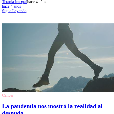
Terapia Integral
hace 4 años
hace 4 años
Sigue Leyendo
Cáncer
La pandemia nos mostró la realidad al
desnudo