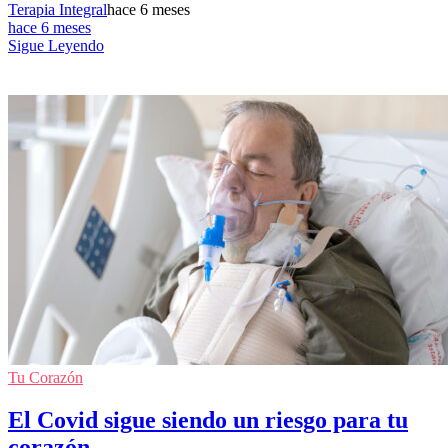
Terapia Integral
hace 6 meses
hace 6 meses
Sigue Leyendo
Tu Corazón
El Covid sigue siendo un riesgo para tu
corazón