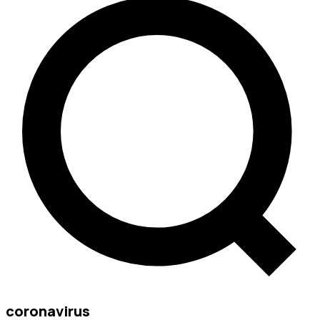
coronavirus