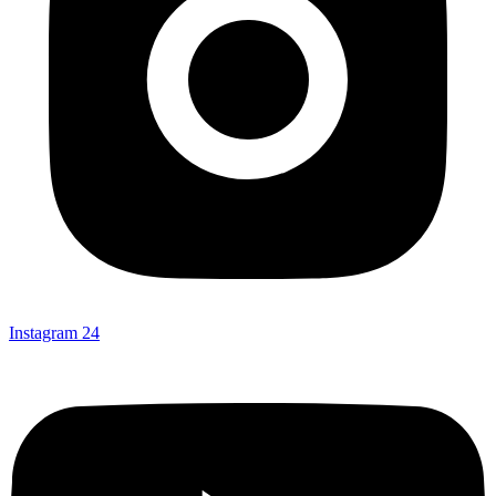
Instagram
24