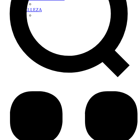
BELLEZA