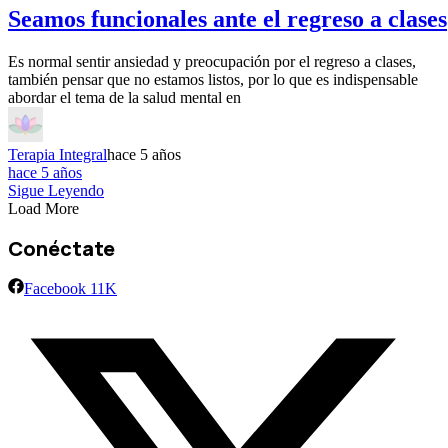
Seamos funcionales ante el regreso a clases
Es normal sentir ansiedad y preocupación por el regreso a clases,
también pensar que no estamos listos, por lo que es indispensable
abordar el tema de la salud mental en
Terapia Integral
hace 5 años
hace 5 años
Sigue Leyendo
Load More
Conéctate
Facebook
11K