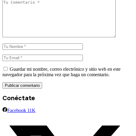
Guardar mi nombre, correo electrónico y sitio web en este
navegador para la próxima vez que haga un comentario.
Conéctate
Facebook
11K