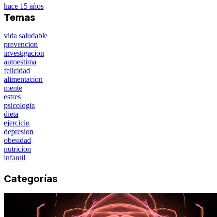
hace 15 años
Temas
vida saludable
prevencion
investigacion
autoestima
felicidad
alimentacion
mente
estres
psicologia
dieta
ejercicio
depresion
obesidad
nutricion
infantil
Categorías