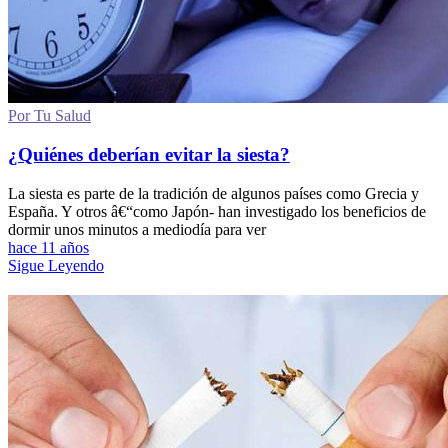
Por Tu Salud
¿Quiénes deberían evitar la siesta?
La siesta es parte de la tradición de algunos países como Grecia y
España. Y otros â€“como Japón- han investigado los beneficios de
dormir unos minutos a mediodía para ver
hace 11 años
Sigue Leyendo