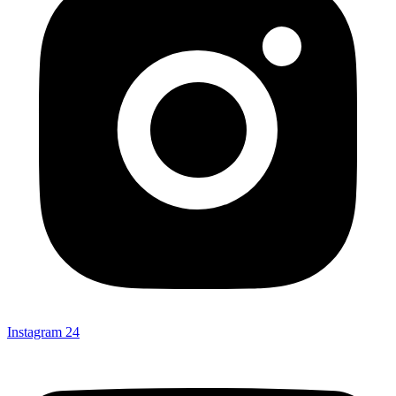
Instagram
24