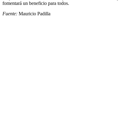
fomentará un beneficio para todos.
Fuente:
Mauricio Padilla