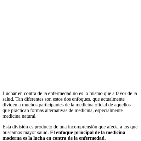
Luchar en contra de la enfermedad no es lo mismo que a favor de la
salud. Tan diferentes son estos dos enfoques, que actualmente
dividen a muchos participantes de la medicina oficial de aquellos
que practican formas alternativas de medicina, especialmente
medicina natural.
Esta división es producto de una incomprensión que afecta a los que
buscamos mayor salud.
El enfoque principal de la medicina
moderna es la lucha en contra de la enfermedad,