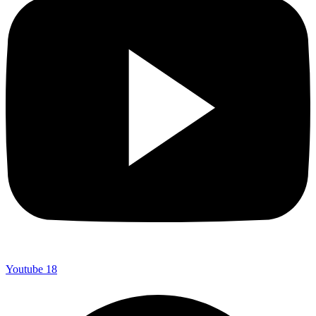
Youtube
18