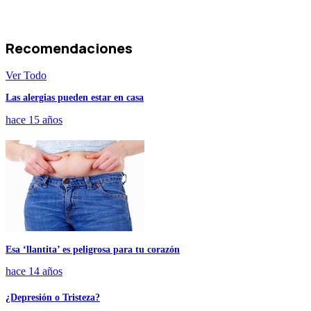
Recomendaciones
Ver Todo
Las alergias pueden estar en casa
hace 15 años
Esa ‘llantita’ es peligrosa para tu corazón
hace 14 años
¿Depresión o Tristeza?