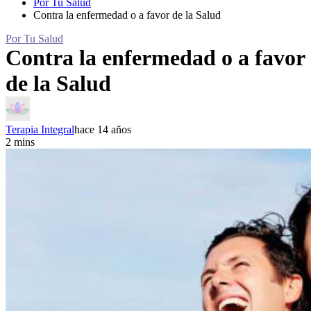
Por Tu Salud
Contra la enfermedad o a favor de la Salud
Por Tu Salud
Contra la enfermedad o a favor
de la Salud
Terapia Integral
hace 14 años
2 mins