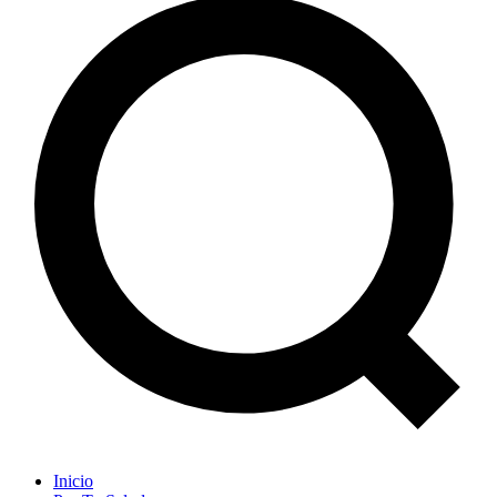
Inicio