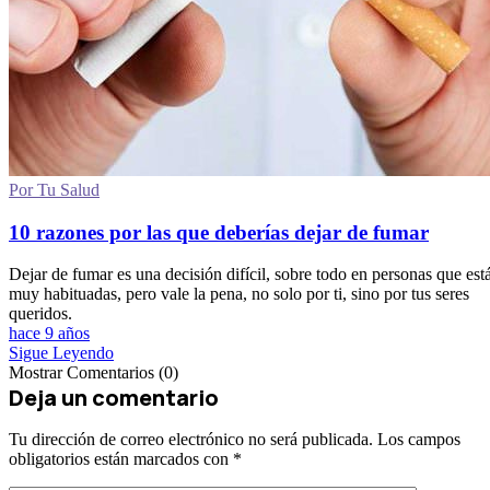
Por Tu Salud
10 razones por las que deberías dejar de fumar
Dejar de fumar es una decisión difícil, sobre todo en personas que est
muy habituadas, pero vale la pena, no solo por ti, sino por tus seres
queridos.
hace 9 años
Sigue Leyendo
Mostrar Comentarios (0)
Deja un comentario
Tu dirección de correo electrónico no será publicada.
Los campos
obligatorios están marcados con
*