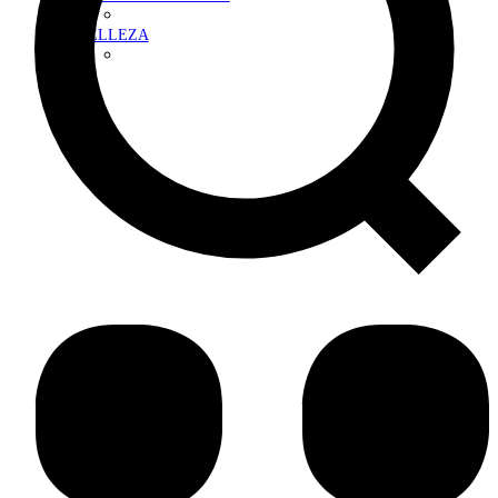
BELLEZA