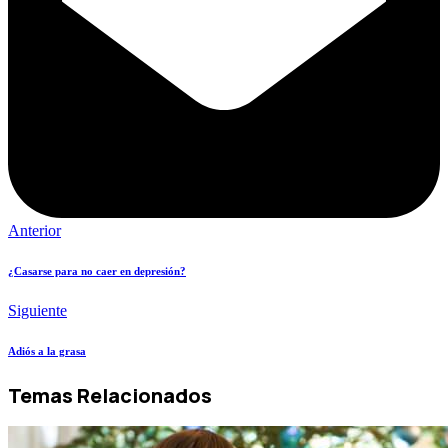
Anterior
¿Casarse para no caer en depresión?
Siguiente
Adiós a la grasa
Temas Relacionados