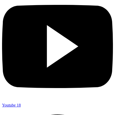
Youtube
18