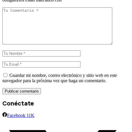
Guardar mi nombre, correo electrónico y sitio web en este
navegador para la próxima vez que haga un comentario.
Conéctate
Facebook
11K