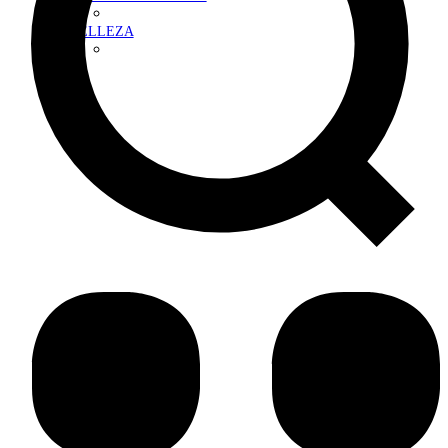
BELLEZA