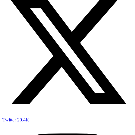
Twitter
29.4K