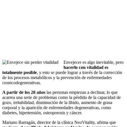
Envejecer es algo inevitable, pero
hacerlo con vitalidad es
totalmente posible
, y esto se puede lograr a través de la corrección
de los procesos metabólicos y la prevención de enfermedades
cronicodegenerativas.
A partir de los 28 años
las personas empiezan a declinar, lo que
acarrea una serie de problemas como la pérdida de la capacidad de
gozo, irritabilidad, disminución de la libido, aumento de grasa
corporal y la aparición de enfermedades degenerativas, como
diabetes, hipertensión, osteoporosis y cáncer.
Mariano Barragán, director de la clínica NeoVitality, afirma que