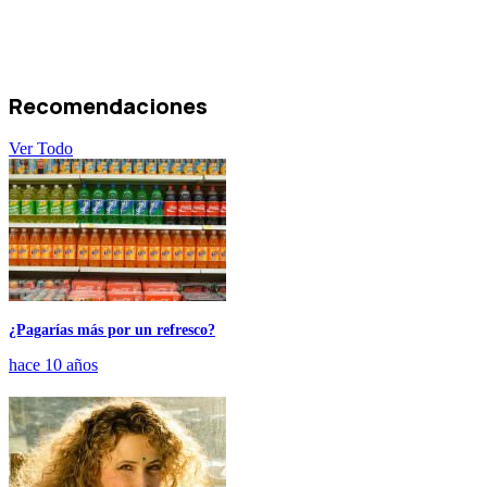
Recomendaciones
Ver Todo
¿Pagarías más por un refresco?
hace 10 años