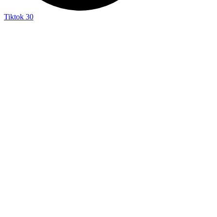
Tiktok
30