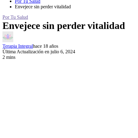
Por Tu Salud
Envejece sin perder vitalidad
Por Tu Salud
Envejece sin perder vitalidad
Terapia Integral
hace 18 años
Última Actualización en julio 6, 2024
2 mins