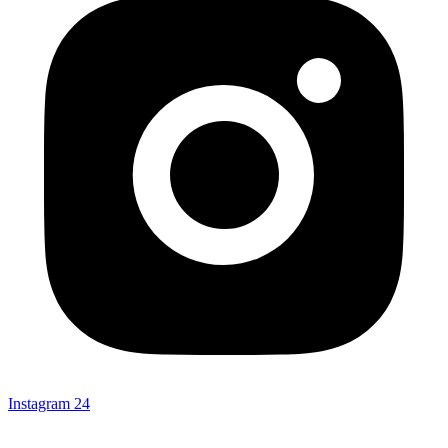
Instagram
24