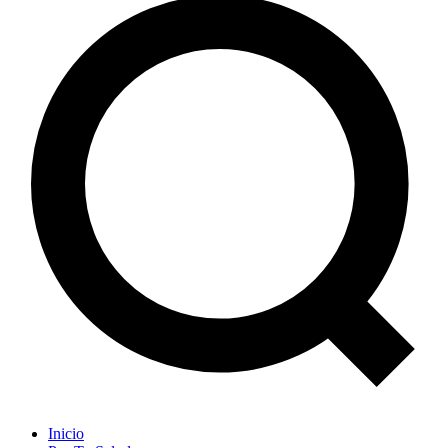
Inicio