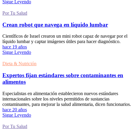
Sigue Leyendo
Por Tu Salud
Crean robot que navega en líquido lumbar
Científicos de Israel crearon un mini robot capaz de navegar por el
líquido lumbar y captar imágenes útiles para hacer diagnóstico.
hace 19 años
Sigue Leyendo
Dieta & Nutrición
Expertos fijan estándares sobre contaminantes en
alimentos
Especialistas en alimentación establecieron nuevos estándares
internacionales sobre los niveles permitidos de sustancias
contaminantes, para mejorar la salud alimentaria, dicen funcionarios.
hace 20 años
Sigue Leyendo
Por Tu Salud