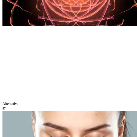
Alternativa
87