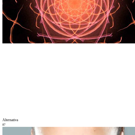
Alternativa
87