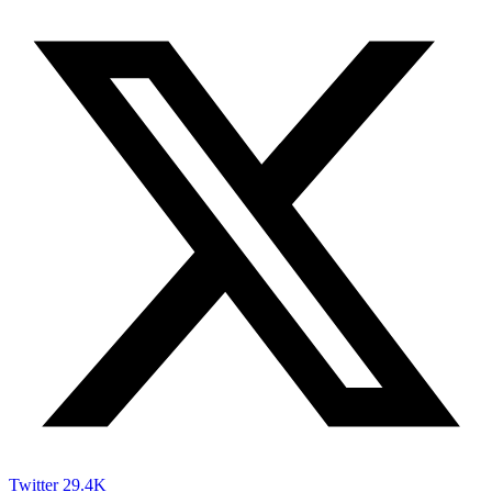
Twitter
29.4K