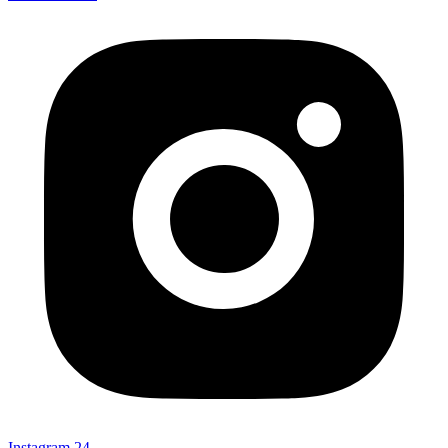
Instagram
24