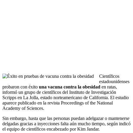
Científicos
estadounidenses
probaron con éxito
una vacuna contra la obesidad
en ratas,
informó un grupo de científicos del Instituto de Investigación
Scripps en La Jolla, estado norteamericano de California. El estudio
aparece publicado en la revista Proceedings of the National
Academy of Sciences.
Sin embargo, hasta que las personas puedan adelgazar o mantenerse
delgadas gracias a inyecciones falta aún mucho tiempo, según indicó
el equipo de científicos encabezado por Kim Jandar.