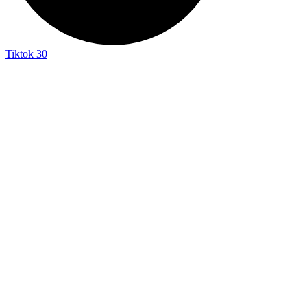
Tiktok
30