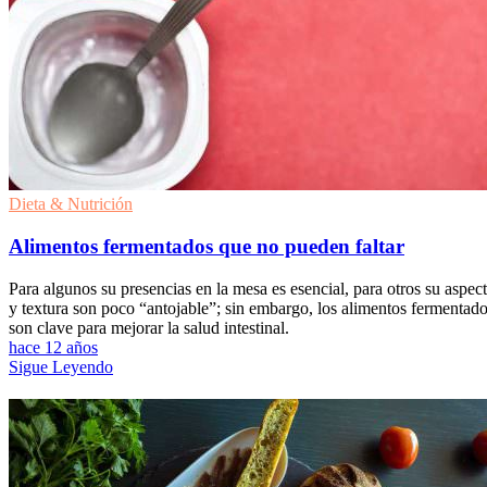
Dieta & Nutrición
Alimentos fermentados que no pueden faltar
Para algunos su presencias en la mesa es esencial, para otros su aspec
y textura son poco “antojable”; sin embargo, los alimentos fermentad
son clave para mejorar la salud intestinal.
hace 12 años
Sigue Leyendo