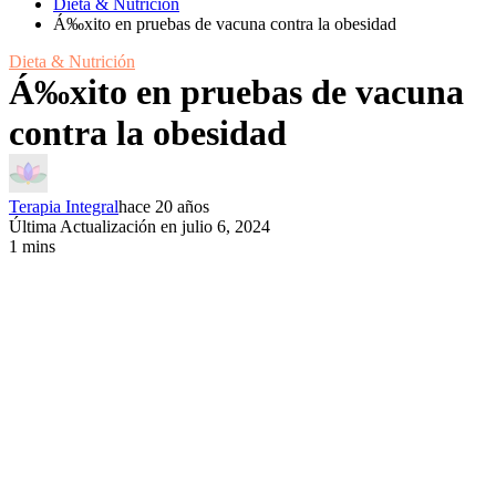
Dieta & Nutrición
Á‰xito en pruebas de vacuna contra la obesidad
Dieta & Nutrición
Á‰xito en pruebas de vacuna
contra la obesidad
Terapia Integral
hace 20 años
Última Actualización en julio 6, 2024
1 mins