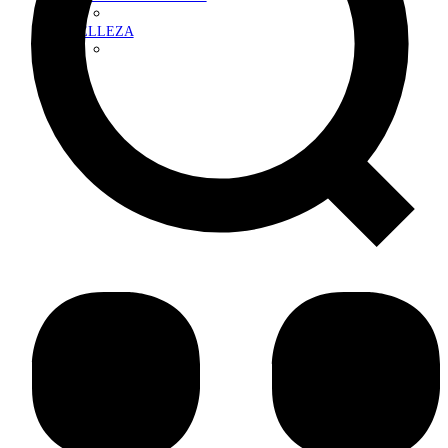
BELLEZA