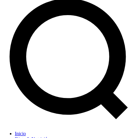
Inicio