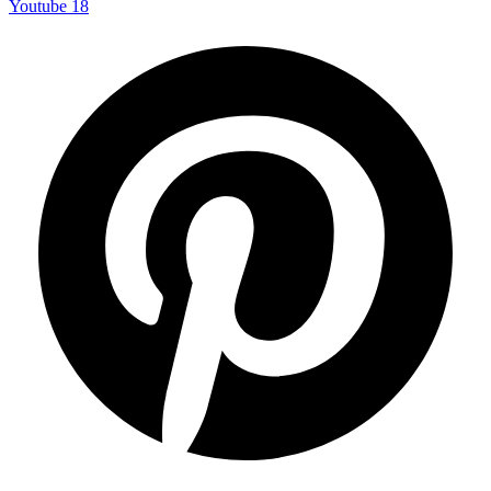
Youtube
18