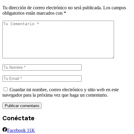
Tu dirección de correo electrónico no será publicada.
Los campos
obligatorios están marcados con
*
Guardar mi nombre, correo electrónico y sitio web en este
navegador para la próxima vez que haga un comentario.
Conéctate
Facebook
11K