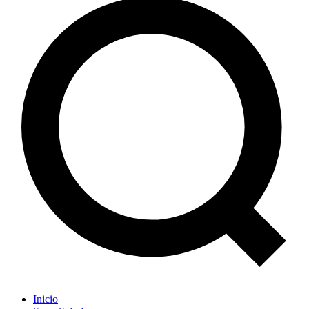
Inicio