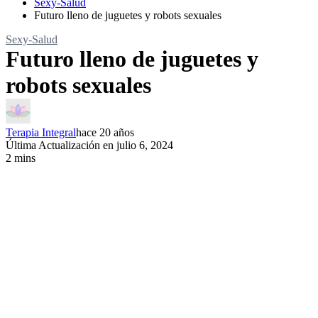
Sexy-Salud
Futuro lleno de juguetes y robots sexuales
Sexy-Salud
Futuro lleno de juguetes y
robots sexuales
Terapia Integral
hace 20 años
Última Actualización en julio 6, 2024
2 mins