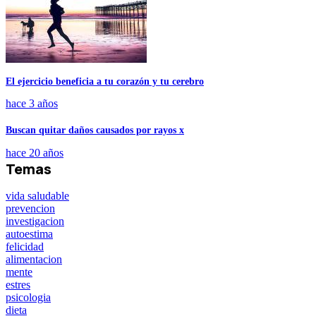
El ejercicio beneficia a tu corazón y tu cerebro
hace 3 años
Buscan quitar daños causados por rayos x
hace 20 años
Temas
vida saludable
prevencion
investigacion
autoestima
felicidad
alimentacion
mente
estres
psicologia
dieta