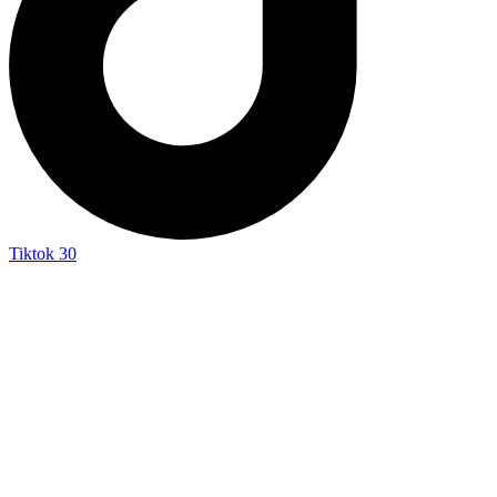
Tiktok
30