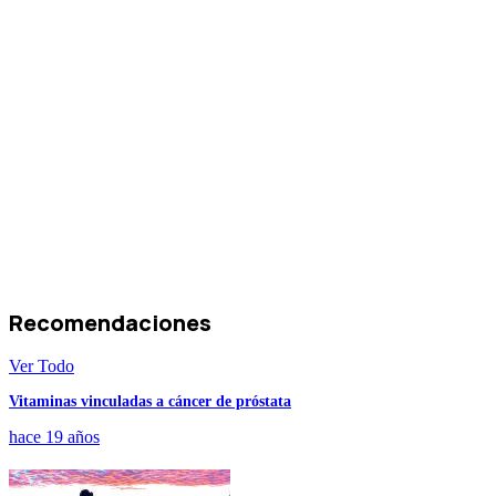
Recomendaciones
Ver Todo
Vitaminas vinculadas a cáncer de próstata
hace 19 años