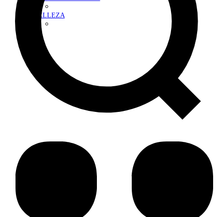
BELLEZA