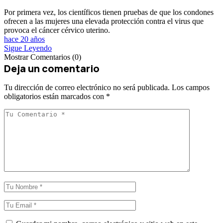
Por primera vez, los científicos tienen pruebas de que los condones
ofrecen a las mujeres una elevada protección contra el virus que
provoca el cáncer cérvico uterino.
hace 20 años
Sigue Leyendo
Mostrar Comentarios (0)
Deja un comentario
Tu dirección de correo electrónico no será publicada.
Los campos
obligatorios están marcados con
*