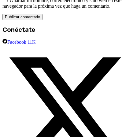
Guardar mi nombre, correo electrónico y sitio web en este
navegador para la próxima vez que haga un comentario.
Conéctate
Facebook
11K