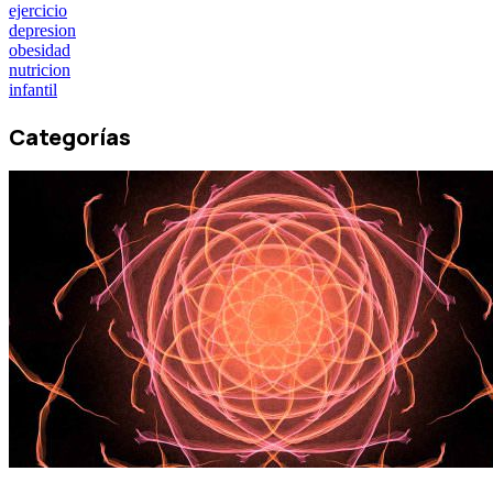
ejercicio
depresion
obesidad
nutricion
infantil
Categorías