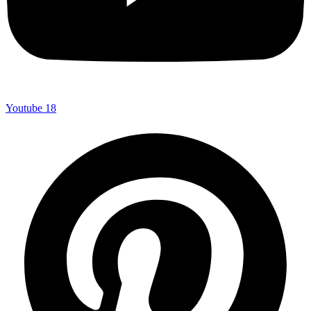
Youtube
18