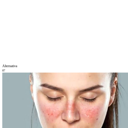
Alternativa
87