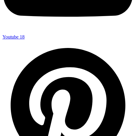
Youtube
18