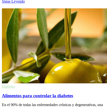
Sigue Leyendo
Diabetes
Alimentos para controlar la diabetes
En el 90% de todas las enfermedades crónicas y degenerativas, una