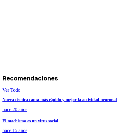
Recomendaciones
Ver Todo
Nueva técnica capta más rápido y mejor la actividad neuronal
hace 20 años
El machismo es un virus social
hace 15 años