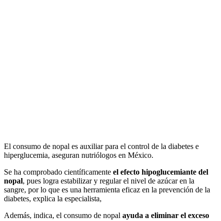
El consumo de nopal es auxiliar para el control de la diabetes e
hiperglucemia, aseguran nutriólogos en México.
Se ha comprobado científicamente
el efecto hipoglucemiante del
nopal
, pues logra estabilizar y regular el nivel de azúcar en la
sangre, por lo que es una herramienta eficaz en la prevención de la
diabetes, explica la especialista,
Además, indica, el consumo de nopal
ayuda a eliminar el exceso