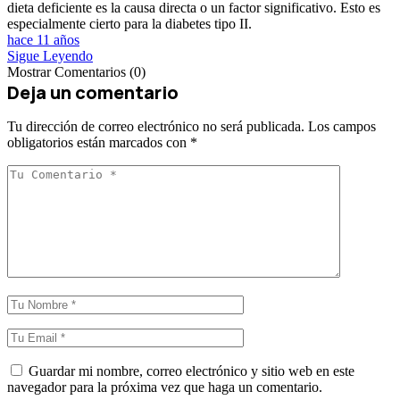
dieta deficiente es la causa directa o un factor significativo. Esto es
especialmente cierto para la diabetes tipo II.
hace 11 años
Sigue Leyendo
Mostrar Comentarios (0)
Deja un comentario
Tu dirección de correo electrónico no será publicada.
Los campos
obligatorios están marcados con
*
Guardar mi nombre, correo electrónico y sitio web en este
navegador para la próxima vez que haga un comentario.