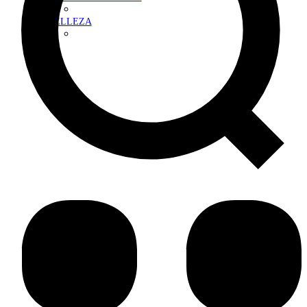
BELLEZA