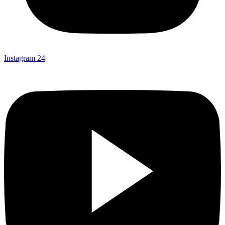
Instagram
24