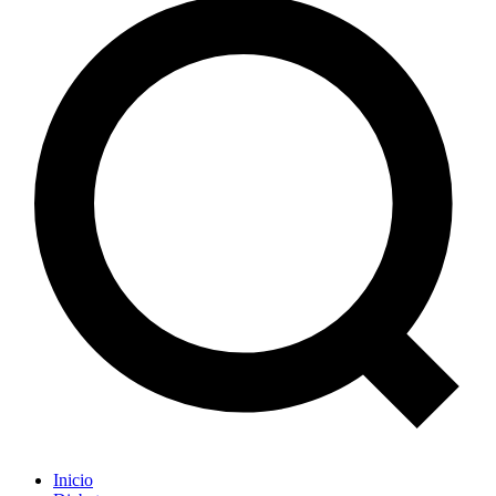
Inicio