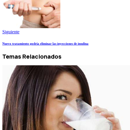
Siguiente
Nuevo tratamiento podría eliminar las inyecciones de insulina
Temas Relacionados