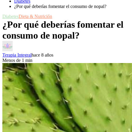
Diabetes
¿Por qué deberías fomentar el consumo de nopal?
Diabetes
Dieta & Nutrición
¿Por qué deberías fomentar el
consumo de nopal?
Terapia Integral
hace 8 años
Menos de 1 min