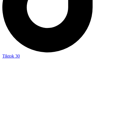
Tiktok
30