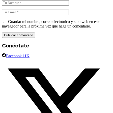
Guardar mi nombre, correo electrónico y sitio web en este
navegador para la próxima vez que haga un comentario.
Conéctate
Facebook
11K