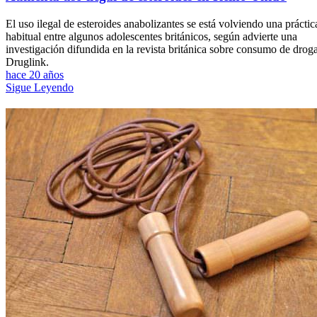
El uso ilegal de esteroides anabolizantes se está volviendo una práctic
habitual entre algunos adolescentes británicos, según advierte una
investigación difundida en la revista británica sobre consumo de drog
Druglink.
hace 20 años
Sigue Leyendo