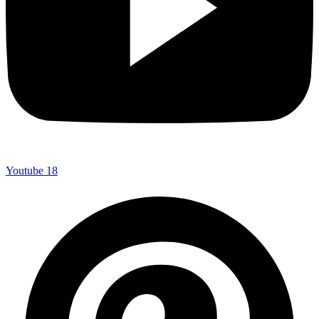
Youtube
18