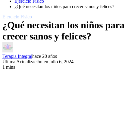
Ejercicio Fí­sico
¿Qué necesitan los niños para crecer sanos y felices?
Ejercicio Fí­sico
¿Qué necesitan los niños para
crecer sanos y felices?
Terapia Integral
hace 20 años
Última Actualización en julio 6, 2024
1 mins