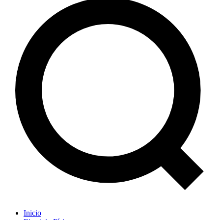
Inicio