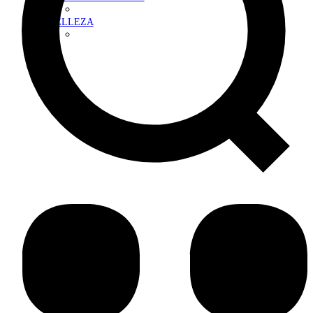
BELLEZA