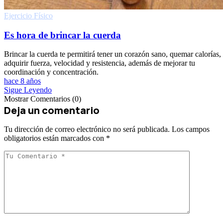
Ejercicio Fí­sico
Es hora de brincar la cuerda
Brincar la cuerda te permitirá tener un corazón sano, quemar calorías,
adquirir fuerza, velocidad y resistencia, además de mejorar tu
coordinación y concentración.
hace 8 años
Sigue Leyendo
Mostrar Comentarios (0)
Deja un comentario
Tu dirección de correo electrónico no será publicada.
Los campos
obligatorios están marcados con
*