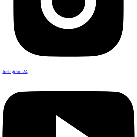
Instagram
24