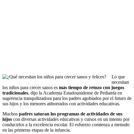
Lo que
necesitan
los niños para crecer sanos es
más tiempo de retozo con juegos
tradicionales
, dijo la Academia Estadounidense de Pediatría en
sugerencia tranquilizadora para los padres agobiados por el futuro de
sus hijos y los menores atiborrados con actividades educativas.
Muchos
padres saturan los programas de actividades de sus
hijos
con diversas actividades educativas y cursos en un intento por
conducirlos a la excelencia escolar. El esfuerzo comienza a menudo
en las primeras etapas de la infancia.