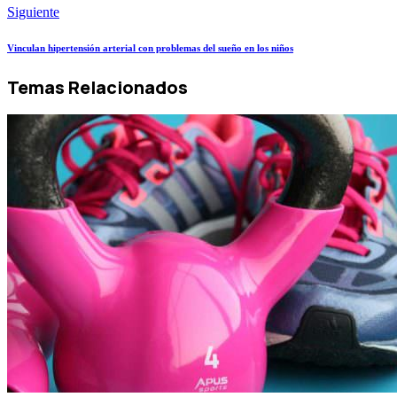
Siguiente
Vinculan hipertensión arterial con problemas del sueño en los niños
Temas Relacionados