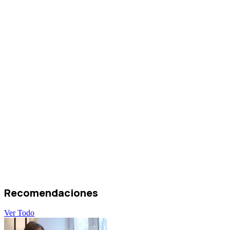
Recomendaciones
Ver Todo