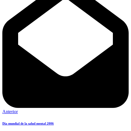
Anterior
Día mundial de la salud mental 2006