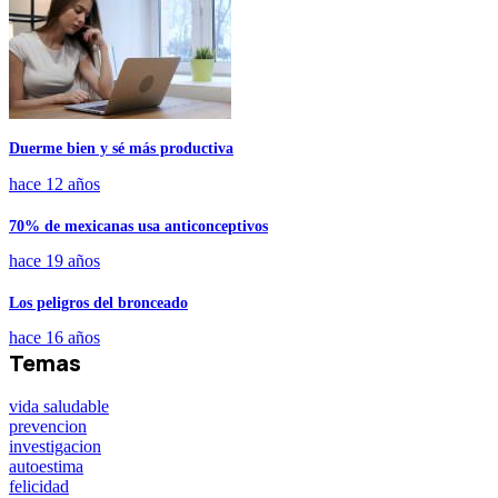
Duerme bien y sé más productiva
hace 12 años
70% de mexicanas usa anticonceptivos
hace 19 años
Los peligros del bronceado
hace 16 años
Temas
vida saludable
prevencion
investigacion
autoestima
felicidad