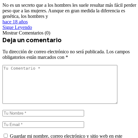
No es un secreto que a los hombres les suele resultar más fácil perder
peso que a las mujeres. Aunque en gran medida la diferencia es
genética, los hombres y
hace 18 años
Sigue Leyendo
Mostrar Comentarios (0)
Deja un comentario
Tu dirección de correo electrónico no será publicada.
Los campos
obligatorios están marcados con
*
Guardar mi nombre, correo electrónico y sitio web en este