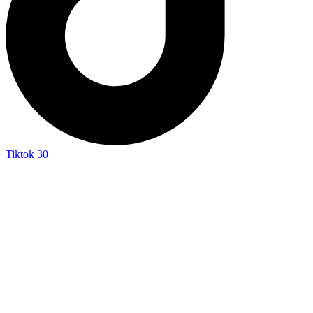
Tiktok
30