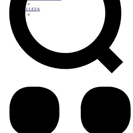
BELLEZA