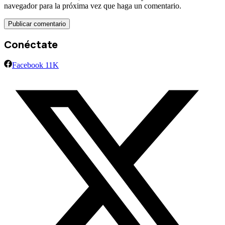
navegador para la próxima vez que haga un comentario.
Conéctate
Facebook
11K