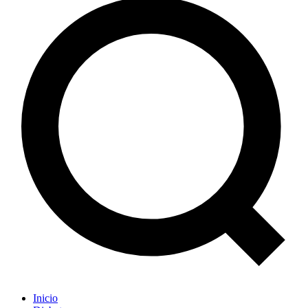
Inicio