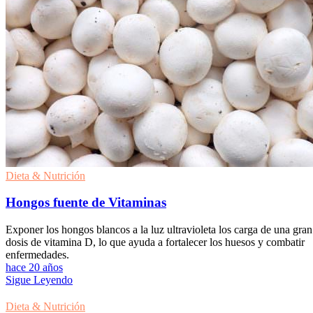
Dieta & Nutrición
Hongos fuente de Vitaminas
Exponer los hongos blancos a la luz ultravioleta los carga de una gran
dosis de vitamina D, lo que ayuda a fortalecer los huesos y combatir
enfermedades.
hace 20 años
Sigue Leyendo
Dieta & Nutrición