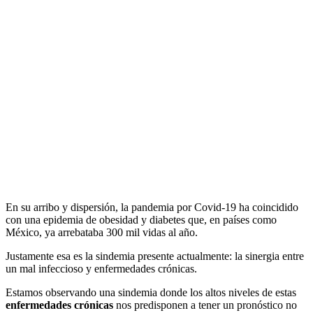
En su arribo y dispersión, la pandemia por Covid-19 ha coincidido
con una epidemia de obesidad y diabetes que, en países como
México, ya arrebataba 300 mil vidas al año.
Justamente esa es la sindemia presente actualmente: la sinergia entre
un mal infeccioso y enfermedades crónicas.
Estamos observando una sindemia donde los altos niveles de estas
enfermedades crónicas
nos predisponen a tener un pronóstico no