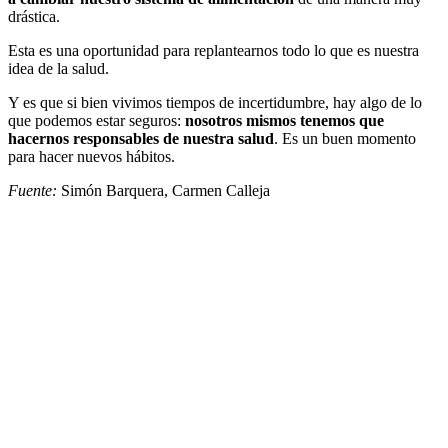
drástica.
Esta es una oportunidad para replantearnos todo lo que es nuestra
idea de la salud.
Y es que si bien vivimos tiempos de incertidumbre, hay algo de lo
que podemos estar seguros:
nosotros mismos tenemos que
hacernos responsables de nuestra salud
. Es un buen momento
para hacer nuevos hábitos.
Fuente:
Simón Barquera, Carmen Calleja