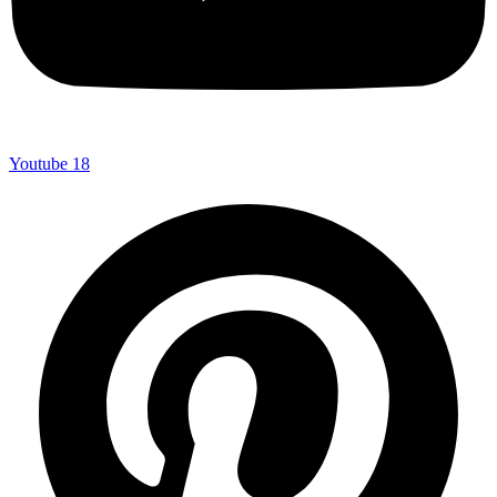
Youtube
18