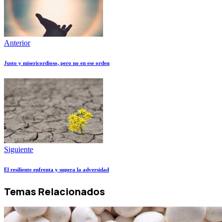
Anterior
Justo y misericordioso, pero no en ese orden
Siguiente
El resiliente enfrenta y supera la adversidad
Temas Relacionados