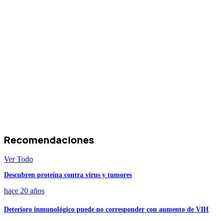
Recomendaciones
Ver Todo
Descubren proteína contra virus y tumores
hace 20 años
Deterioro inmunológico puede no corresponder con aumento de VIH