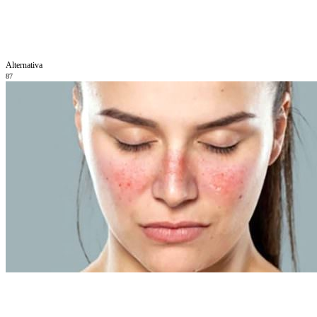
Alternativa
87