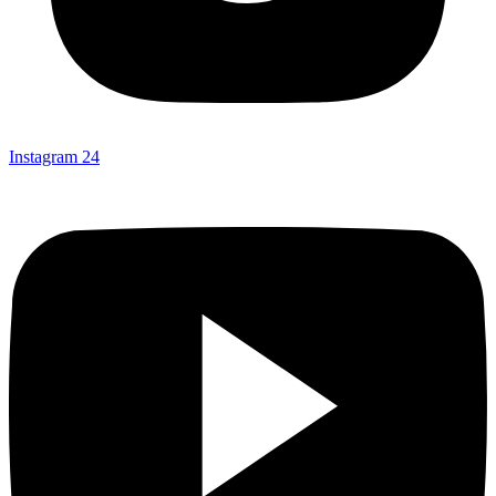
Instagram
24