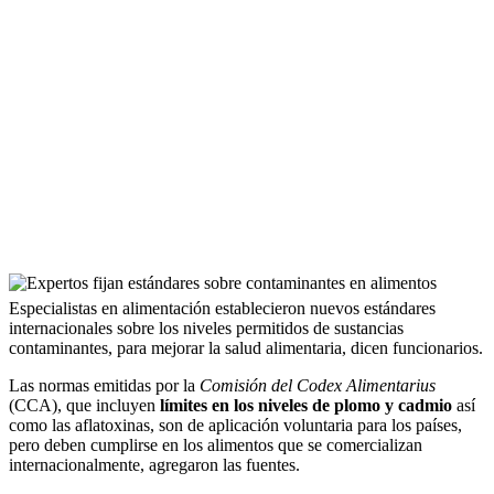
Especialistas en alimentación establecieron nuevos estándares
internacionales sobre los niveles permitidos de sustancias
contaminantes, para mejorar la salud alimentaria, dicen funcionarios.
Las normas emitidas por la
Comisión del Codex Alimentarius
(CCA), que incluyen
límites en los niveles de plomo y cadmio
así
como las aflatoxinas, son de aplicación voluntaria para los países,
pero deben cumplirse en los alimentos que se comercializan
internacionalmente, agregaron las fuentes.