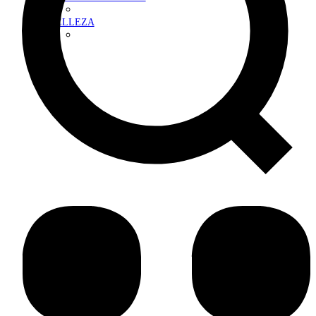
BELLEZA