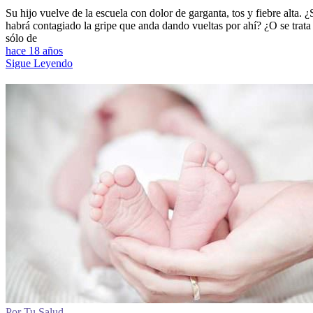
Su hijo vuelve de la escuela con dolor de garganta, tos y fiebre alta. ¿
habrá contagiado la gripe que anda dando vueltas por ahí? ¿O se trata
sólo de
hace 18 años
Sigue Leyendo
Por Tu Salud