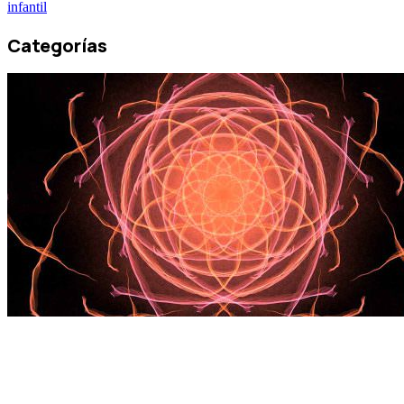
infantil
Categorías