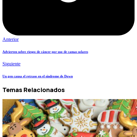
Anterior
Advierten sobre riesgo de cáncer por uso de camas solares
Siguiente
Un gen causa el retraso en el síndrome de Down
Temas Relacionados