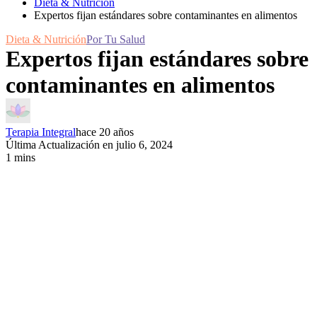
Dieta & Nutrición
Expertos fijan estándares sobre contaminantes en alimentos
Dieta & Nutrición
Por Tu Salud
Expertos fijan estándares sobre
contaminantes en alimentos
Terapia Integral
hace 20 años
Última Actualización en julio 6, 2024
1 mins