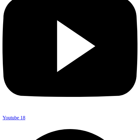
Youtube
18