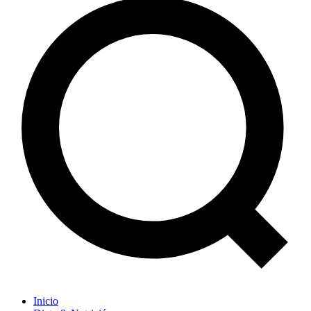
Inicio