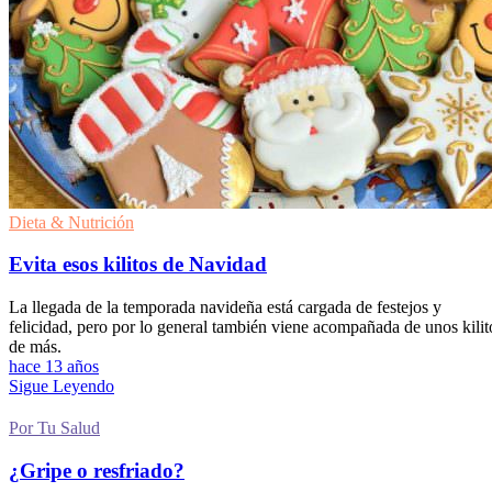
Dieta & Nutrición
Evita esos kilitos de Navidad
La llegada de la temporada navideña está cargada de festejos y
felicidad, pero por lo general también viene acompañada de unos kilit
de más.
hace 13 años
Sigue Leyendo
Por Tu Salud
¿Gripe o resfriado?