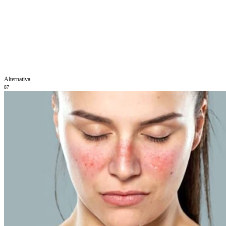
Alternativa
87