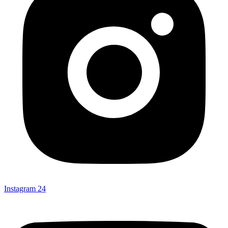
Instagram
24