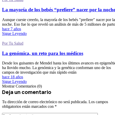
La mayoría de los bebés “prefiere” nacer por la noch
Aunque cueste creerlo, la mayoría de los bebés "prefiere" nacer por la
noche. Eso fue lo que reveló un análisis de más de 5 millones de parto
hace 7 años
Sigue Leyendo
Por Tu Salud
La genómica, un reto para los médicos
Desde los guisantes de Mendel hasta los últimos avances en epigenéti
ha llovido mucho. La genómica y la genética conforman uno de los
campos de investigación que más rápido están
hace 18 años
Sigue Leyendo
Mostrar Comentarios (0)
Deja un comentario
Tu dirección de correo electrónico no será publicada.
Los campos
obligatorios están marcados con
*