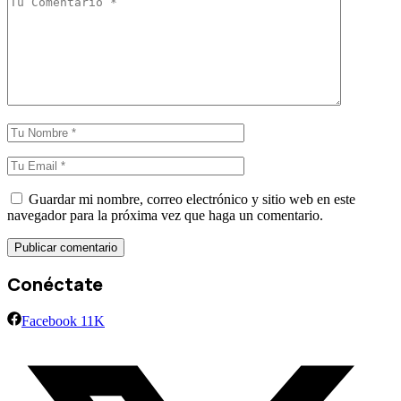
Guardar mi nombre, correo electrónico y sitio web en este
navegador para la próxima vez que haga un comentario.
Conéctate
Facebook
11K