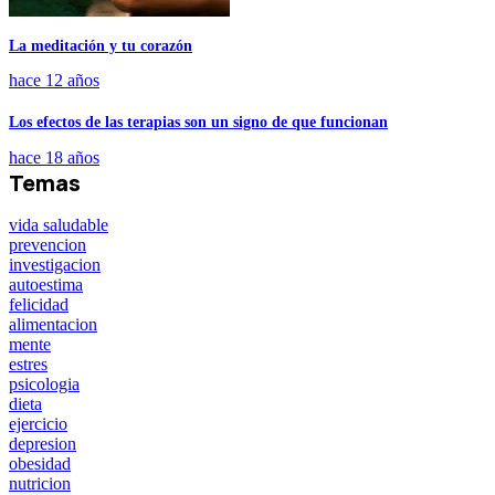
La meditación y tu corazón
hace 12 años
Los efectos de las terapias son un signo de que funcionan
hace 18 años
Temas
vida saludable
prevencion
investigacion
autoestima
felicidad
alimentacion
mente
estres
psicologia
dieta
ejercicio
depresion
obesidad
nutricion