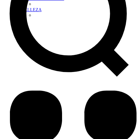
BELLEZA