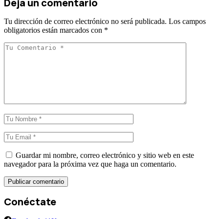
Deja un comentario
Tu dirección de correo electrónico no será publicada.
Los campos
obligatorios están marcados con
*
Guardar mi nombre, correo electrónico y sitio web en este
navegador para la próxima vez que haga un comentario.
Conéctate