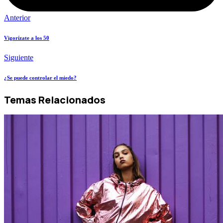
Anterior
Vigorízate a los 50
Siguiente
¿Se puede controlar el miedo?
Temas Relacionados