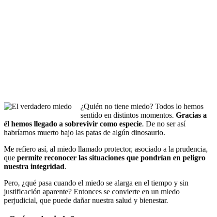
¿Quién no tiene miedo? Todos lo hemos
sentido en distintos momentos.
Gracias a
él hemos llegado a sobrevivir como especie
. De no ser así
habríamos muerto bajo las patas de algún dinosaurio.
Me refiero así, al miedo llamado protector, asociado a la prudencia,
que
permite reconocer las situaciones que pondrían en peligro
nuestra integridad
.
Pero, ¿qué pasa cuando el miedo se alarga en el tiempo y sin
justificación aparente? Entonces se convierte en un miedo
perjudicial, que puede dañar nuestra salud y bienestar.