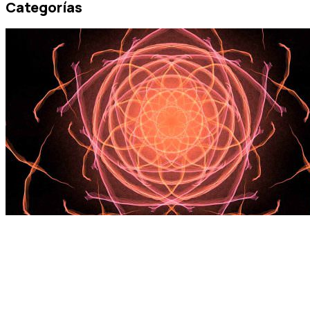
Categorías