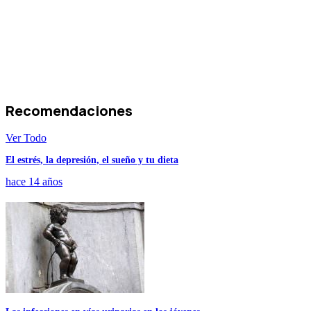
Recomendaciones
Ver Todo
El estrés, la depresión, el sueño y tu dieta
hace 14 años