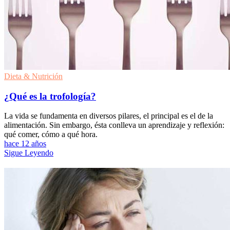
Dieta & Nutrición
¿Qué es la trofología?
La vida se fundamenta en diversos pilares, el principal es el de la
alimentación. Sin embargo, ésta conlleva un aprendizaje y reflexión:
qué comer, cómo a qué hora.
hace 12 años
Sigue Leyendo