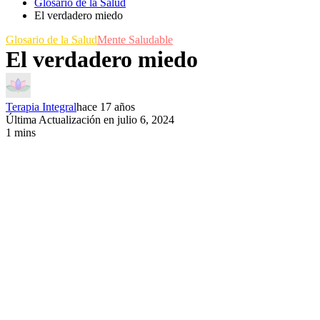
Glosario de la Salud
El verdadero miedo
Glosario de la Salud
Mente Saludable
El verdadero miedo
Terapia Integral
hace 17 años
Última Actualización en julio 6, 2024
1 mins