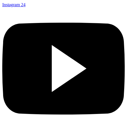
Instagram
24