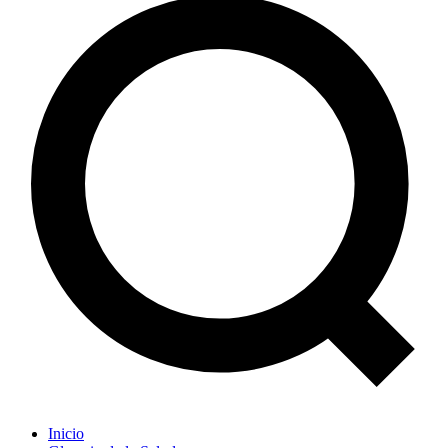
Inicio