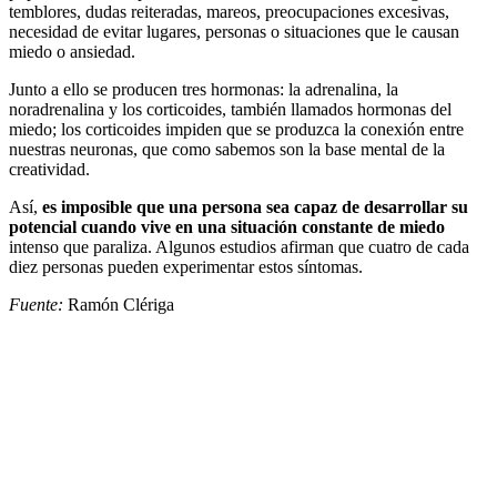
temblores, dudas reiteradas, mareos, preocupaciones excesivas,
necesidad de evitar lugares, personas o situaciones que le causan
miedo o ansiedad.
Junto a ello se producen tres hormonas: la adrenalina, la
noradrenalina y los corticoides, también llamados hormonas del
miedo; los corticoides impiden que se produzca la conexión entre
nuestras neuronas, que como sabemos son la base mental de la
creatividad.
Así,
es imposible que una persona sea capaz de desarrollar su
potencial cuando vive en una situación constante de miedo
intenso que paraliza. Algunos estudios afirman que cuatro de cada
diez personas pueden experimentar estos síntomas.
Fuente:
Ramón Clériga