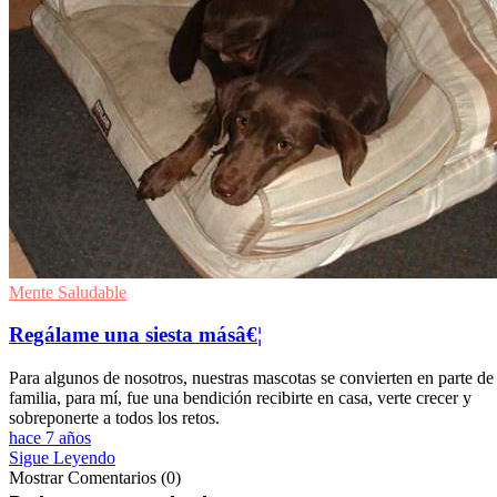
Mente Saludable
Regálame una siesta másâ€¦
Para algunos de nosotros, nuestras mascotas se convierten en parte de 
familia, para mí, fue una bendición recibirte en casa, verte crecer y
sobreponerte a todos los retos.
hace 7 años
Sigue Leyendo
Mostrar Comentarios (0)