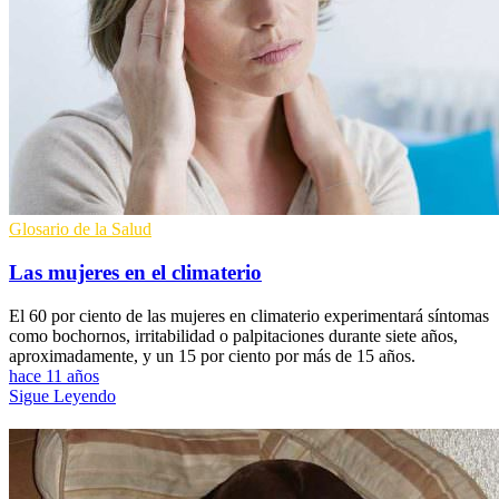
Glosario de la Salud
Las mujeres en el climaterio
El 60 por ciento de las mujeres en climaterio experimentará síntomas
como bochornos, irritabilidad o palpitaciones durante siete años,
aproximadamente, y un 15 por ciento por más de 15 años.
hace 11 años
Sigue Leyendo