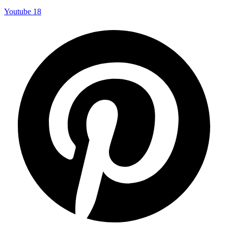
Youtube
18