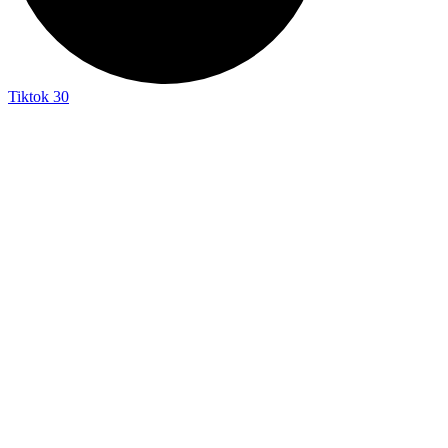
Tiktok
30