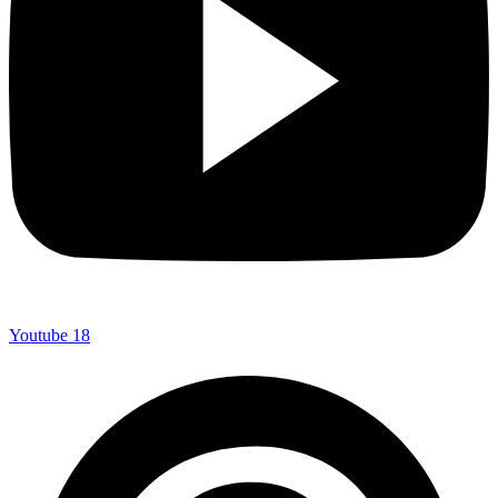
Youtube
18