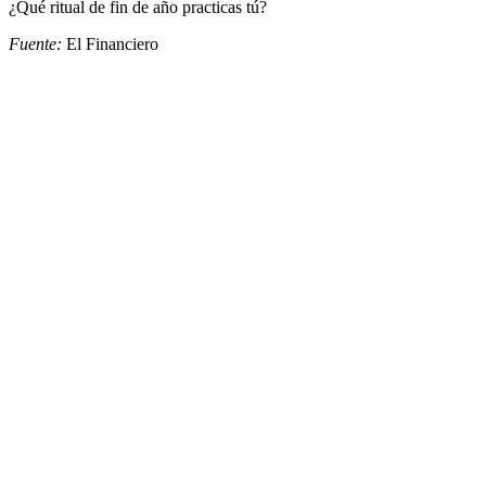
¿Qué ritual de fin de año practicas tú?
Fuente:
El Financiero