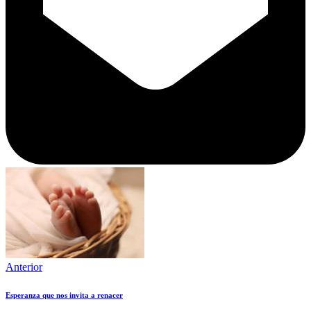
Anterior
Esperanza que nos invita a renacer