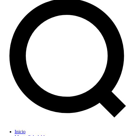
Inicio