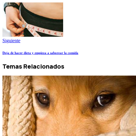
Siguiente
Deja de hacer dieta y empieza a saborear la comida
Temas Relacionados