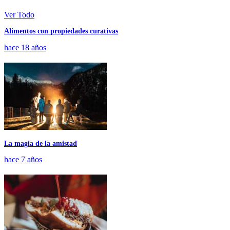
Ver Todo
Alimentos con propiedades curativas
hace 18 años
La magia de la amistad
hace 7 años