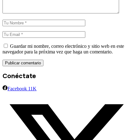
Guardar mi nombre, correo electrónico y sitio web en este
navegador para la próxima vez que haga un comentario.
Conéctate
Facebook
11K