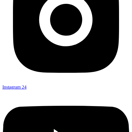
Instagram
24