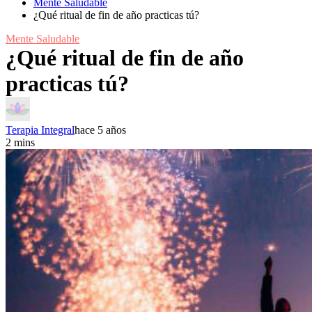
Mente Saludable
¿Qué ritual de fin de año practicas tú?
Mente Saludable
¿Qué ritual de fin de año
practicas tú?
Terapia Integral
hace 5 años
2 mins