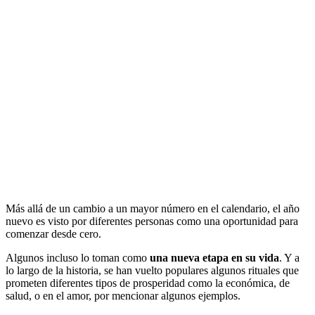
Más allá de un cambio a un mayor número en el calendario, el año
nuevo es visto por diferentes personas como una oportunidad para
comenzar desde cero.
Algunos incluso lo toman como
una nueva etapa en su vida
. Y a
lo largo de la historia, se han vuelto populares algunos rituales que
prometen diferentes tipos de prosperidad como la económica, de
salud, o en el amor, por mencionar algunos ejemplos.