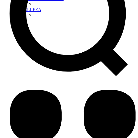
BELLEZA