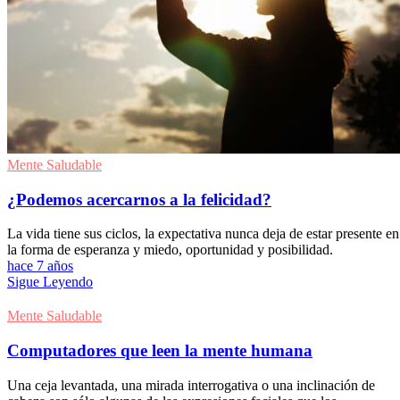
Mente Saludable
¿Podemos acercarnos a la felicidad?
La vida tiene sus ciclos, la expectativa nunca deja de estar presente en
la forma de esperanza y miedo, oportunidad y posibilidad.
hace 7 años
Sigue Leyendo
Mente Saludable
Computadores que leen la mente humana
Una ceja levantada, una mirada interrogativa o una inclinación de