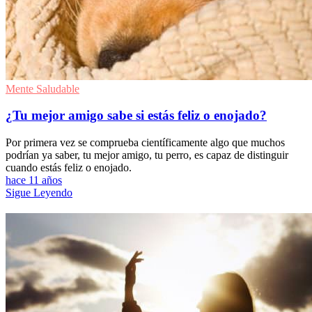
Mente Saludable
¿Tu mejor amigo sabe si estás feliz o enojado?
Por primera vez se comprueba científicamente algo que muchos
podrían ya saber, tu mejor amigo, tu perro, es capaz de distinguir
cuando estás feliz o enojado.
hace 11 años
Sigue Leyendo