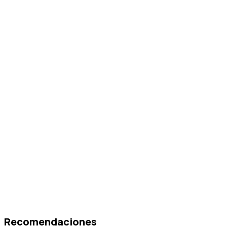
Recomendaciones